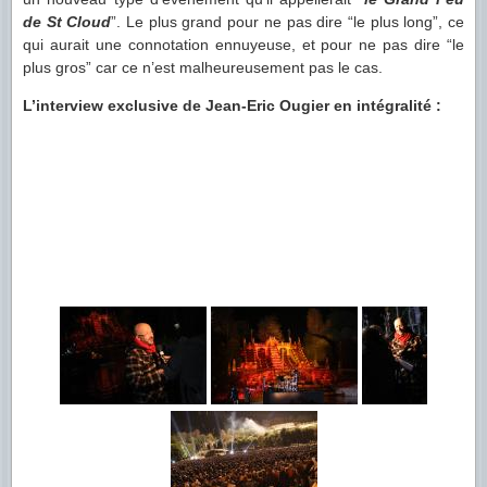
de St Cloud
”. Le plus grand pour ne pas dire “le plus long”, ce
qui aurait une connotation ennuyeuse, et pour ne pas dire “le
plus gros” car ce n’est malheureusement pas le cas.
L’interview exclusive de Jean-Eric Ougier en intégralité :