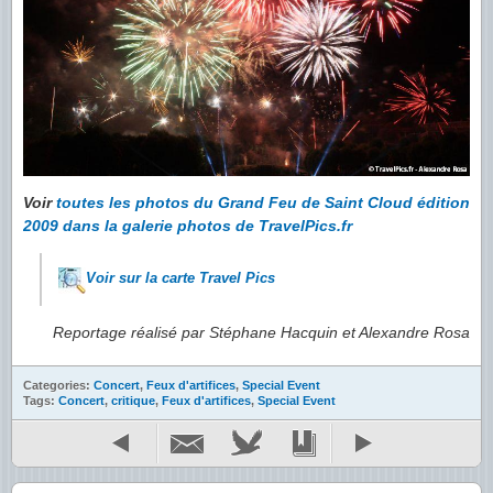
Voir
toutes les photos du Grand Feu de Saint Cloud édition
2009 dans la galerie photos de TravelPics.fr
Voir sur la carte Travel Pics
Reportage réalisé par Stéphane Hacquin et Alexandre Rosa
Categories:
Concert
,
Feux d'artifices
,
Special Event
Tags:
Concert
,
critique
,
Feux d'artifices
,
Special Event