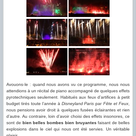
Avouons-le : quand nous avons vu ce programme, nous nous
attendions à un récital de piano accompagné de quelques effets
pyrotechniques seulement. Habitués aux feux d’artifices à petit
budget tirés toute l’année à
Disneyland Paris
par
Fête et Feux
,
nous pensions avoir droit à quelques fusées éclairantes et rien
d’autre. Au contraire, loin d’avoir choisi des effets insonores, ce
sont de
bien belles bombes bien bruyantes
faisant de belles
explosions dans le ciel qui nous ont été servies. Un véritable
plaisir.