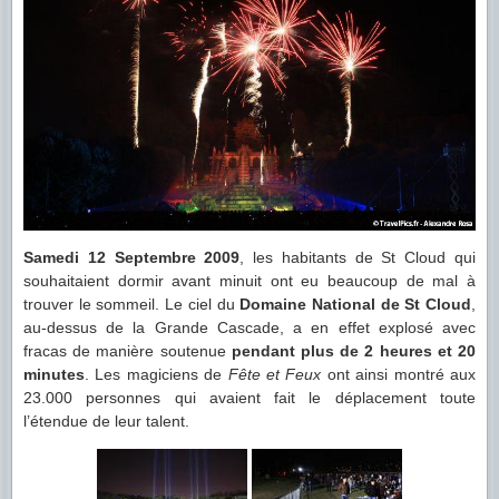
Samedi 12 Septembre 2009
, les habitants de St Cloud qui
souhaitaient dormir avant minuit ont eu beaucoup de mal à
trouver le sommeil. Le ciel du
Domaine National de St Cloud
,
au-dessus de la Grande Cascade, a en effet explosé avec
fracas de manière soutenue
pendant plus de 2 heures et 20
minutes
. Les magiciens de
Fête et Feux
ont ainsi montré aux
23.000 personnes qui avaient fait le déplacement toute
l’étendue de leur talent.