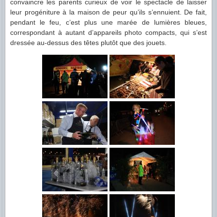
convaincre les parents curieux de voir le spectacle de laisser
leur progéniture à la maison de peur qu’ils s’ennuient. De fait,
pendant le feu, c’est plus une marée de lumières bleues,
correspondant à autant d’appareils photo compacts, qui s’est
dressée au-dessus des têtes plutôt que des jouets.