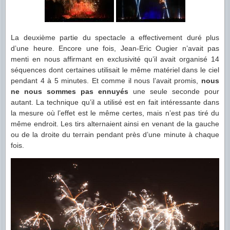
La deuxième partie du spectacle a effectivement duré plus
d’une heure. Encore une fois, Jean-Eric Ougier n’avait pas
menti en nous affirmant en exclusivité qu’il avait organisé 14
séquences dont certaines utilisait le même matériel dans le ciel
pendant 4 à 5 minutes. Et comme il nous l’avait promis,
nous
ne nous sommes pas ennuyés
une seule seconde pour
autant. La technique qu’il a utilisé est en fait intéressante dans
la mesure où l’effet est le même certes, mais n’est pas tiré du
même endroit. Les tirs alternaient ainsi en venant de la gauche
ou de la droite du terrain pendant près d’une minute à chaque
fois.