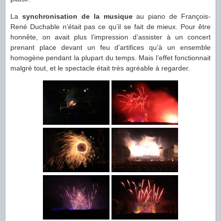
La
synchronisation de la musique
au piano de François-
René Duchable n’était pas ce qu’il se fait de mieux. Pour être
honnête, on avait plus l’impression d’assister à un concert
prenant place devant un feu d’artifices qu’à un ensemble
homogène pendant la plupart du temps. Mais l’effet fonctionnait
malgré tout, et le spectacle était très agréable à regarder.