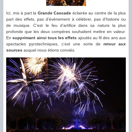
Ici, mis à part la
Grande Cascade
éclairée au centre de la plus
part des effets, pas d’évènement à célébrer, pas d’histoire ou
de musique. C’est le feu d’artifice dans sa nature la plus
profonde que les deux compères souhaitent mettre en valeur.
En
supprimant ainsi tous les effets
ajoutés au fil des ans aux
spectacles pyrotechniques, c’est une sorte de
retour aux
sources
auquel nous étions conviés.