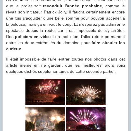
que le projet soit
reconduit l’année prochaine
, comme le
rêvait son initiateur Patrick Jolly. Il faudra certainement encore
une fois s’acquitter d’une belle somme pour pouvoir accéder à
la pelouse, mais ça en vaut le coup. Et n’espérez pas admirer le
spectacle depuis la route, car il est impossible de s’y arrêter.
Des
policiers en vélo
et en moto font l’aller-retour permanent
entre les deux extrémités du domaine pour
faire circuler les
curieux
.
Il était impossible de faire entrer toutes nos photos dans cet
article même en ne gardant que les meilleures, alors voici
quelques clichés supplémentaires de cette seconde partie :