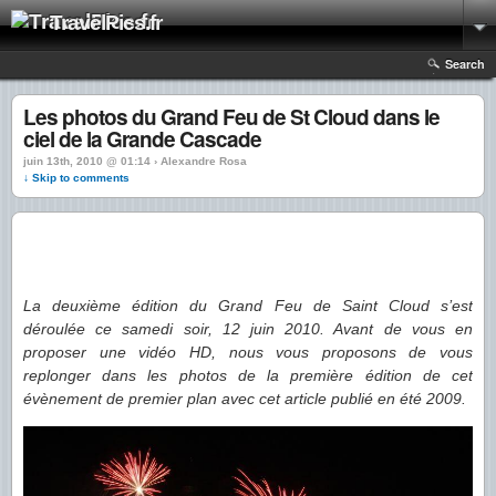
TravelPics.fr
Search
Les photos du Grand Feu de St Cloud dans le
ciel de la Grande Cascade
juin 13th, 2010 @ 01:14 › Alexandre Rosa
↓ Skip to comments
La deuxième édition du Grand Feu de Saint Cloud s’est
déroulée ce samedi soir, 12 juin 2010. Avant de vous en
proposer une vidéo HD, nous vous proposons de vous
replonger dans les photos de la première édition de cet
évènement de premier plan avec cet article publié en été 2009.