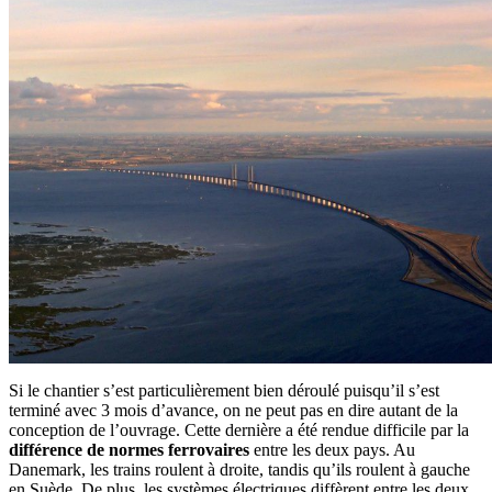
Si le chantier s’est particulièrement bien déroulé puisqu’il s’est
terminé avec 3 mois d’avance, on ne peut pas en dire autant de la
conception de l’ouvrage. Cette dernière a été rendue difficile par la
différence de normes ferrovaires
entre les deux pays. Au
Danemark, les trains roulent à droite, tandis qu’ils roulent à gauche
en Suède. De plus, les systèmes électriques diffèrent entre les deux