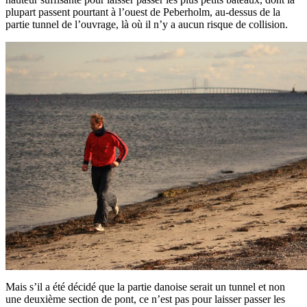
plupart passent pourtant à l’ouest de Peberholm, au-dessus de la
partie tunnel de l’ouvrage, là où il n’y a aucun risque de collision.
Mais s’il a été décidé que la partie danoise serait un tunnel et non
une deuxième section de pont, ce n’est pas pour laisser passer les