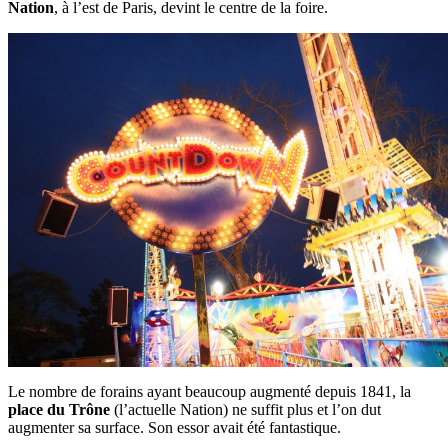
Nation
, à l’est de Paris, devint le centre de la foire.
Le nombre de forains ayant beaucoup augmenté depuis 1841, la
place du Trône
(l’actuelle Nation) ne suffit plus et l’on dut
augmenter sa surface. Son essor avait été fantastique.