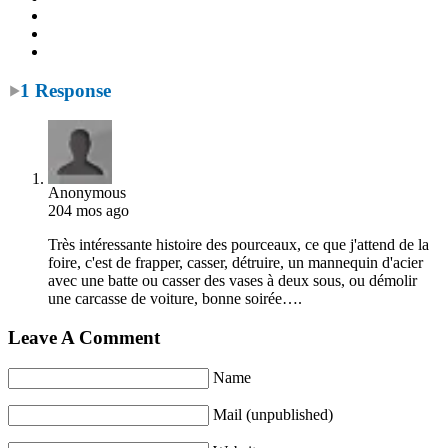
1 Response
Anonymous
204 mos ago
Très intéressante histoire des pourceaux, ce que j'attend de la
foire, c'est de frapper, casser, détruire, un mannequin d'acier
avec une batte ou casser des vases à deux sous, ou démolir
une carcasse de voiture, bonne soirée….
Leave A Comment
Name
Mail (unpublished)