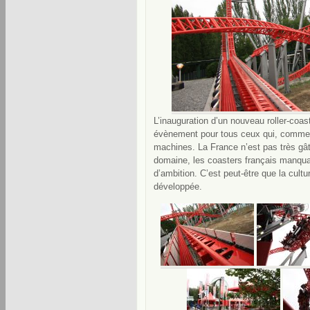
L’inauguration d’un nouveau roller-coas
évènement pour tous ceux qui, comme
machines. La France n’est pas très gâ
domaine, les coasters français manquan
d’ambition. C’est peut-être que la cul
développée.