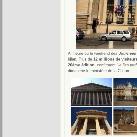
A l’heure où le weekend des
Journées
bilan. Plus de
12 millions de visiteur
26ème édition
, confirmant "
le lien pro
dimanche le ministère de la Culture.