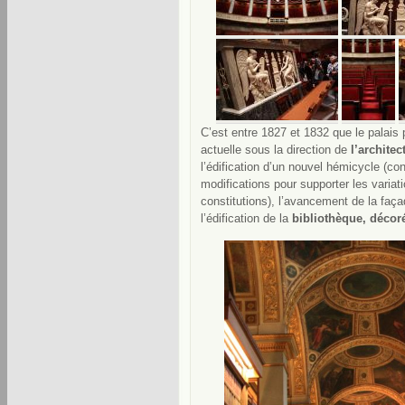
C’est entre 1827 et 1832 que le palais
actuelle sous la direction de
l’architec
l’édification d’un nouvel hémicycle (co
modifications pour supporter les varia
constitutions), l’avancement de la faça
l’édification de la
bibliothèque, décor