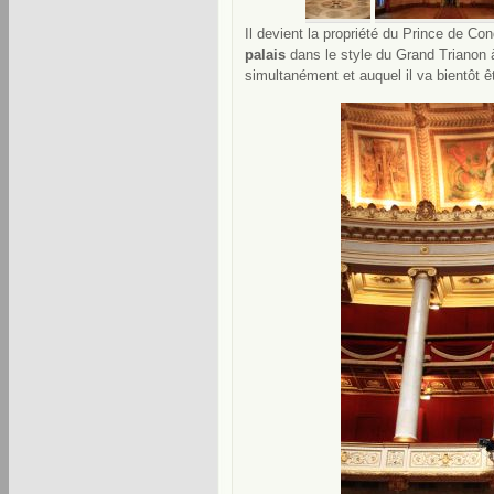
Il devient la propriété du Prince de Con
palais
dans le style du Grand Trianon
simultanément et auquel il va bientôt êt