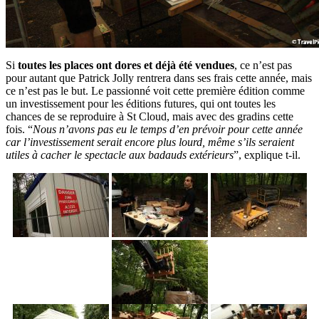
Si
toutes les places ont dores et déjà été vendues
, ce n’est pas
pour autant que Patrick Jolly rentrera dans ses frais cette année, mais
ce n’est pas le but. Le passionné voit cette première édition comme
un investissement pour les éditions futures, qui ont toutes les
chances de se reproduire à St Cloud, mais avec des gradins cette
fois. “
Nous n’avons pas eu le temps d’en prévoir pour cette année
car l’investissement serait encore plus lourd, même s’ils seraient
utiles à cacher le spectacle aux badauds extérieurs
”, explique t-il.