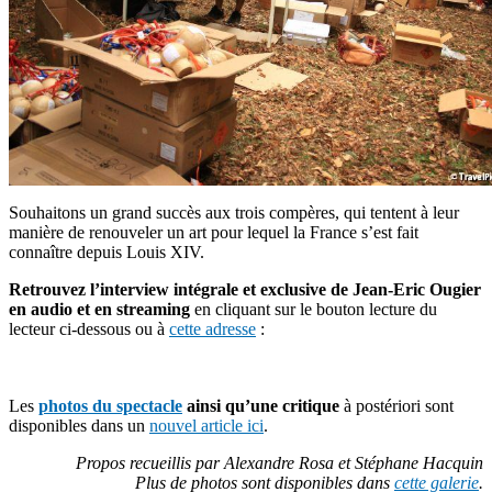
Souhaitons un grand succès aux trois compères, qui tentent à leur
manière de renouveler un art pour lequel la France s’est fait
connaître depuis Louis XIV.
Retrouvez l’interview intégrale et exclusive de Jean-Eric Ougier
en audio et en streaming
en cliquant sur le bouton lecture du
lecteur ci-dessous ou à
cette adresse
:
Les
photos du spectacle
ainsi qu’une critique
à postériori sont
disponibles dans un
nouvel article ici
.
Propos recueillis par Alexandre Rosa et Stéphane Hacquin
Plus de photos sont disponibles dans
cette galerie
.