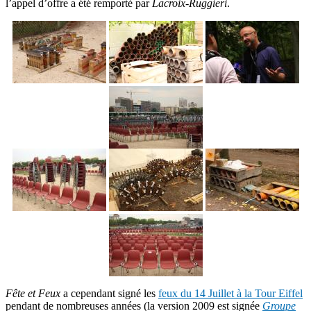
l’appel d’offre a été remporté par
Lacroix-Ruggieri
.
Fête et Feux
a cependant signé les
feux du 14 Juillet à la Tour Eiffel
pendant de nombreuses années (la version 2009 est signée
Groupe