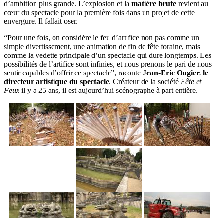
d’ambition plus grande. L’explosion et la
matière brute
revient au
cœur du spectacle pour la première fois dans un projet de cette
envergure. Il fallait oser.
“Pour une fois, on considère le feu d’artifice non pas comme un
simple divertissement, une animation de fin de fête foraine, mais
comme la vedette principale d’un spectacle qui dure longtemps. Les
possibilités de l’artifice sont infinies, et nous prenons le pari de nous
sentir capables d’offrir ce spectacle”, raconte
Jean-Eric Ougier, le
directeur artistique du spectacle
. Créateur de la société
Fête et
Feux
il y a 25 ans, il est aujourd’hui scénographe à part entière.