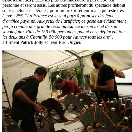
personne et seront assis. Les autres profiteront du spectacle debout
sur les pelouses latérales, pour un prix inférieur mais qui reste très
élevé : 25€. “
La France est le seul pays à proposer des feux
d’artifice payants. Aux yeux de l’artificier, ce geste est évidemment
perçu comme une grande reconnaissance de son art et de son
savoir-faire. Plus de 150 000 personnes paient et se déplacent tous
les deux ans à Chantilly, 50 000 pour Annecy tous les ans
”,
affirment Patrick Jolly et Jean-Eric Ougier.