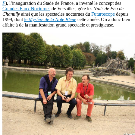
F
), l’inauguration du Stade de France, a inventé le concept des
Grandes Eaux Nocturnes
de Versailles, gère les
Nuits de Feu de
Chantilly
ainsi que les spectacles nocturnes du
Futuroscope
depuis
1999, dont
le
Mystère de la Note Bleue
cette année. On a donc bien
affaire à de la manifestation grand spectacle et prestigieuse.