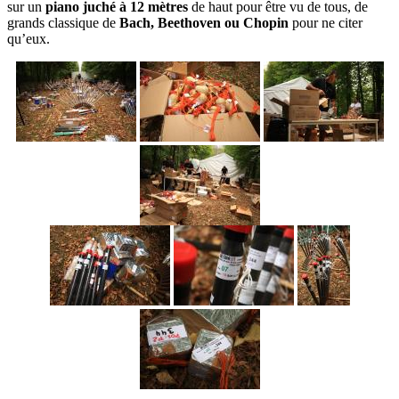
sur un
piano juché à 12 mètres
de haut pour être vu de tous, de
grands classique de
Bach, Beethoven ou Chopin
pour ne citer
qu’eux.