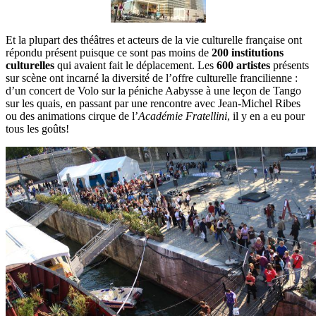
Et la plupart des théâtres et acteurs de la vie culturelle française ont
répondu présent puisque ce sont pas moins de
200 institutions
culturelles
qui avaient fait le déplacement. Les
600 artistes
présents
sur scène ont incarné la diversité de l’offre culturelle francilienne :
d’un concert de Volo sur la péniche Aabysse à une leçon de Tango
sur les quais, en passant par une rencontre avec Jean-Michel Ribes
ou des animations cirque de l’
Académie Fratellini
, il y en a eu pour
tous les goûts!