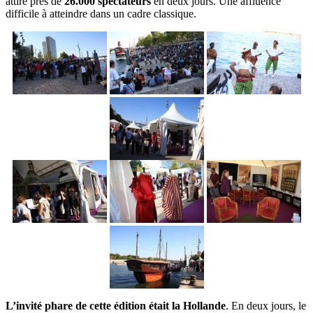
attiré près de
26.000 spectateurs
en deux jours. Une affluence
difficile à atteindre dans un cadre classique.
L’invité phare de cette édition était la Hollande
. En deux jours, le