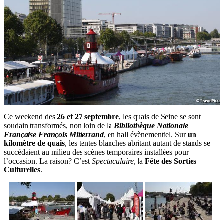
Ce weekend des
26 et 27 septembre
, les quais de Seine se sont
soudain transformés, non loin de la
Bibliothèque Nationale
Française François Mitterrand
, en hall évènementiel. Sur
un
kilomètre de quais
, les tentes blanches abritant autant de stands se
succédaient au milieu des scènes temporaires installées pour
l’occasion. La raison? C’est
Spectaculaire
, la
Fête des Sorties
Culturelles
.