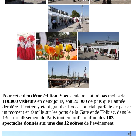
Pour cette
deuxième édition
, Spectaculaire a attiré pas moins de
110.000 visiteurs
en deux jours, soit 20.000 de plus que l’année
dernière. L’entrée y étant gratuite, l’occasion était parfaite de passer
un moment en famille sur les ports de la Gare et de Tolbiac, dans le
13e arrondissement de Paris tout en profitant d’un des
103
spectacles donnés sur une des 12 scènes
de l’évènement.