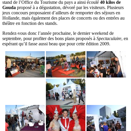
stand de l’Office du Tourisme du pays a ainsi écoulé
40 kilos de
Gouda
proposé à a dégustation, dévoré par les visiteurs. Plusieurs
jeux concours proposaient d’ailleurs de remporter des séjours en
Hollande, mais également des places de concerts ou des entrées au
théâtre en fonction des stands.
Rendez-vous donc l’année prochaine, le dernier weekend de
septembre, pour profiter des bons plans proposés à
Spectaculaire
, en
espérant qu’il fasse aussi beau que pour cette édition 2009.