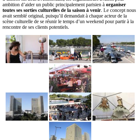
ambition d’aider un public principalement parisien à
organiser
toutes ses sorties culturelles de la saison à venir
. Le concept nous
avait semblé original, puisqu’il demandait à chaque acteur de la
scène culturelle de se réunir le temps d’un weekend pour partir à la
rencontre de ses clients potentiels.