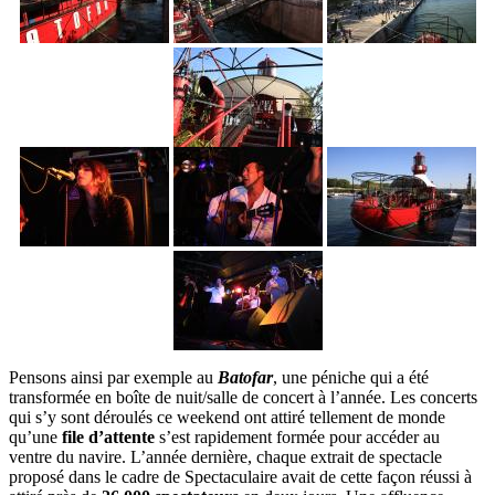
Pensons ainsi par exemple au
Batofar
, une péniche qui a été
transformée en boîte de nuit/salle de concert à l’année. Les concerts
qui s’y sont déroulés ce weekend ont attiré tellement de monde
qu’une
file d’attente
s’est rapidement formée pour accéder au
ventre du navire. L’année dernière, chaque extrait de spectacle
proposé dans le cadre de Spectaculaire avait de cette façon réussi à