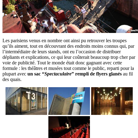
Les parisiens venus en nombre ont ainsi pu retrouver les troupes
qu’ils aiment, tout en découvrant des endroits moins connus qui, par
l’intermédiaire de leurs stands, ont eu l’occasion de distribuer
dépliants et explications, ce qui leur coûterait beaucoup trop cher par
voie de publicité. Tout le monde était donc gagnant avec cette
formule : les théâtres et musées tout comme le public, reparti pour la
plupart avec
un sac “
Spectaculaire
” rempli de flyers glanés
au fil
des quais.