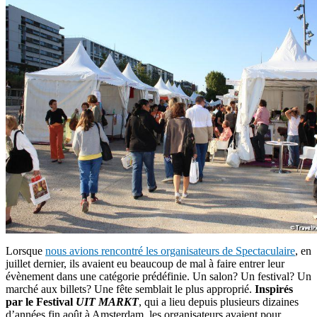
Lorsque
nous avions rencontré les organisateurs de Spectaculaire
, en
juillet dernier, ils avaient eu beaucoup de mal à faire entrer leur
évènement dans une catégorie prédéfinie. Un salon? Un festival? Un
marché aux billets? Une fête semblait le plus approprié.
Inspirés
par le Festival
UIT MARKT
, qui a lieu depuis plusieurs dizaines
d’années fin août à Amsterdam, les organisateurs avaient pour