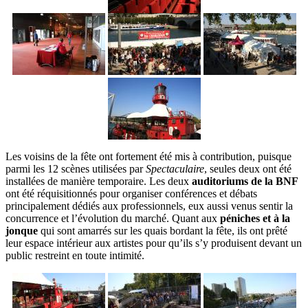
Les voisins de la fête ont fortement été mis à contribution, puisque
parmi les 12 scènes utilisées par
Spectaculaire
, seules deux ont été
installées de manière temporaire. Les deux
auditoriums de la BNF
ont été réquisitionnés pour organiser conférences et débats
principalement dédiés aux professionnels, eux aussi venus sentir la
concurrence et l’évolution du marché. Quant aux
péniches et à la
jonque
qui sont amarrés sur les quais bordant la fête, ils ont prêté
leur espace intérieur aux artistes pour qu’ils s’y produisent devant un
public restreint en toute intimité.