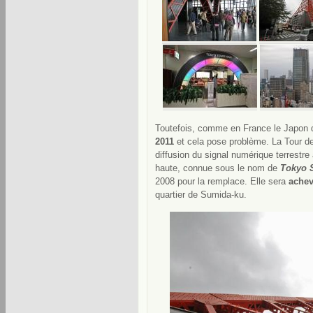
Toutefois, comme en France le Japon 
2011
et cela pose problème. La Tour de
diffusion du signal numérique terrestre 
haute, connue sous le nom de
Tokyo 
2008 pour la remplace. Elle sera
achev
quartier de Sumida-ku.