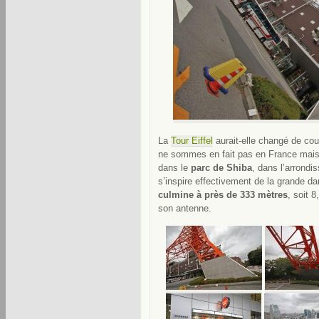
La
Tour Eiffel
aurait-elle changé de co
ne sommes en fait pas en France mais
dans le
parc de Shiba
, dans l’arrondi
s’inspire effectivement de la grande da
culmine à près de 333 mètres
, soit 
son antenne.