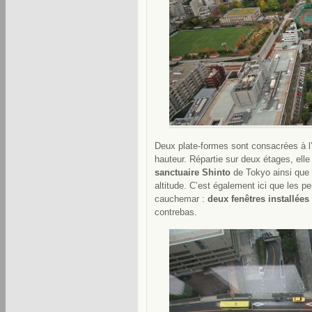
Deux plate-formes sont consacrées à l’
hauteur. Répartie sur deux étages, ell
sanctuaire Shinto
de Tokyo ainsi que
altitude. C’est également ici que les pe
cauchemar :
deux fenêtres installées
contrebas.