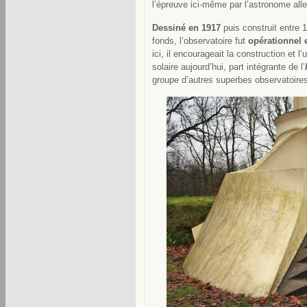
l’épreuve ici-même par l’astronome al
Dessiné en 1917
puis construit entre
fonds, l’observatoire fut
opérationnel 
ici, il encourageait la construction et l
solaire aujourd’hui, part intégrante de l’
groupe d’autres superbes observatoire