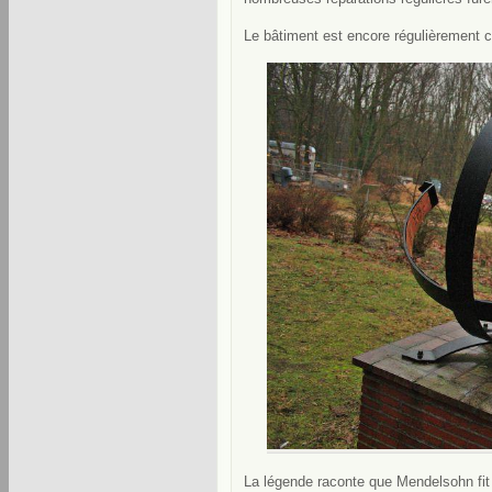
Le bâtiment est encore régulièrement
La légende raconte que Mendelsohn fit l