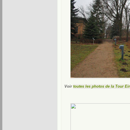
Voir
toutes les photos de la Tour Ei