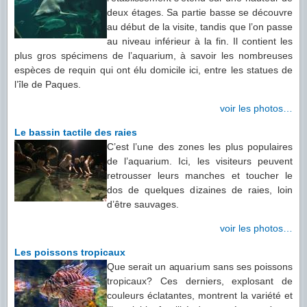
deux étages. Sa partie basse se découvre
au début de la visite, tandis que l’on passe
au niveau inférieur à la fin. Il contient les
plus gros spécimens de l’aquarium, à savoir les nombreuses
espèces de requin qui ont élu domicile ici, entre les statues de
l’île de Paques.
voir les photos…
Le bassin tactile des raies
C’est l’une des zones les plus populaires
de l’aquarium. Ici, les visiteurs peuvent
retrousser leurs manches et toucher le
dos de quelques dizaines de raies, loin
d’être sauvages.
voir les photos…
Les poissons tropicaux
Que serait un aquarium sans ses poissons
tropicaux? Ces derniers, explosant de
couleurs éclatantes, montrent la variété et