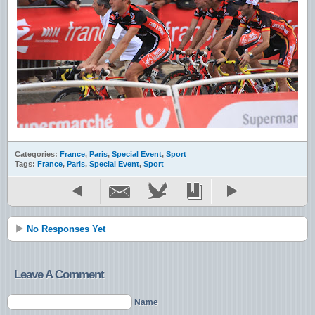
Categories:
France
,
Paris
,
Special Event
,
Sport
Tags:
France
,
Paris
,
Special Event
,
Sport
No Responses Yet
Leave A Comment
Name