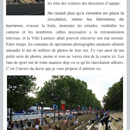
les toits des voitures des directeurs d’equipe.
Ne restait plus qu’a remettre en place la
circulation, retirer les kilometres de
evacuer la foule, demonter les estrades, remballer les
barrieres,
cameras et les nombreux cables necessaires a la retransmission
televisee, et la Ville Lumiere allait pouvoir retrouver son etat normal.
Entre temps, les centaines de spectateurs photographes amateurs allaient
innonder le net de milliers de photos de leur cru. J’y vais aussi de ma
petite serie de photos, meme si vous ne verrez rien de la course ici. Les
fans de sport ont de toute maniere deja vu ce qu’ils cherchaient ailleurs.
C’est l’envers du decor que je vous propose d’admirer ici.