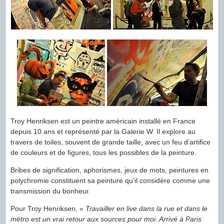
Troy Henriksen est un peintre américain installé en France
depuis 10 ans et représenté par la Galerie W. Il explore au
travers de toiles, souvent de grande taille, avec un feu d’artifice
de couleurs et de figures, tous les possibles de la peinture.
Bribes de signification, aphorismes, jeux de mots, peintures en
polychromie constituent sa peinture qu’il considère comme une
transmission du bonheur.
Pour Troy Henriksen, «
Travailler en live dans la rue et dans le
métro est un vrai retour aux sources pour moi. Arrivé à Paris