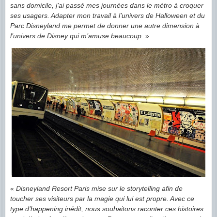
sans domicile, j’ai passé mes journées dans le métro à croquer
ses usagers. Adapter mon travail à l’univers de Halloween et du
Parc Disneyland me permet de donner une autre dimension à
l’univers de Disney qui m’amuse beaucoup.
»
«
Disneyland Resort Paris mise sur le storytelling afin de
toucher ses visiteurs par la magie qui lui est propre. Avec ce
type d’happening inédit, nous souhaitons raconter ces histoires