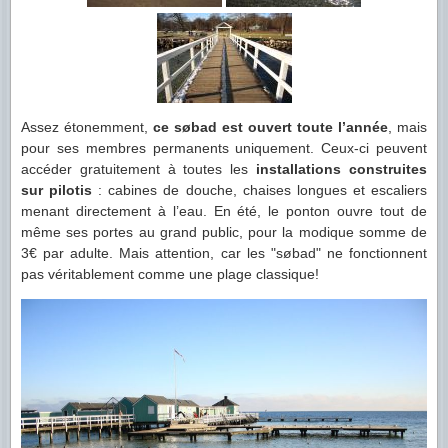
Assez étonemment,
ce søbad est ouvert toute l’année
, mais
pour ses membres permanents uniquement. Ceux-ci peuvent
accéder gratuitement à toutes les
installations construites
sur pilotis
: cabines de douche, chaises longues et escaliers
menant directement à l’eau. En été, le ponton ouvre tout de
même ses portes au grand public, pour la modique somme de
3€ par adulte. Mais attention, car les "søbad" ne fonctionnent
pas véritablement comme une plage classique!