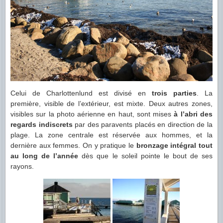
Celui de Charlottenlund est divisé en
trois parties
. La
première, visible de l’extérieur, est mixte. Deux autres zones,
visibles sur la photo aérienne en haut, sont mises
à l’abri des
regards indiscrets
par des paravents placés en direction de la
plage. La zone centrale est réservée aux hommes, et la
dernière aux femmes. On y pratique le
bronzage intégral tout
au long de l’année
dès que le soleil pointe le bout de ses
rayons.