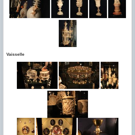
Vaisselle