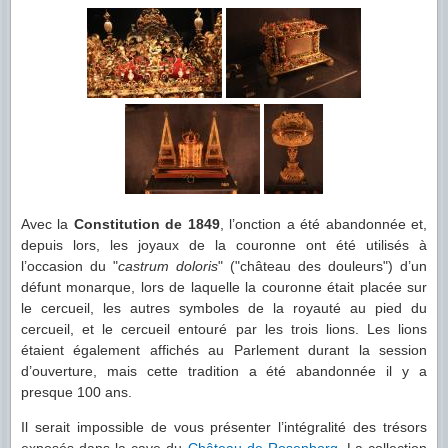
Avec la
Constitution de 1849
, l’onction a été abandonnée et,
depuis lors, les joyaux de la couronne ont été utilisés à
l’occasion du "
castrum doloris
" ("château des douleurs") d’un
défunt monarque, lors de laquelle la couronne était placée sur
le cercueil, les autres symboles de la royauté au pied du
cercueil, et le cercueil entouré par les trois lions. Les lions
étaient également affichés au Parlement durant la session
d’ouverture, mais cette tradition a été abandonnée il y a
presque 100 ans.
Il serait impossible de vous présenter l’intégralité des trésors