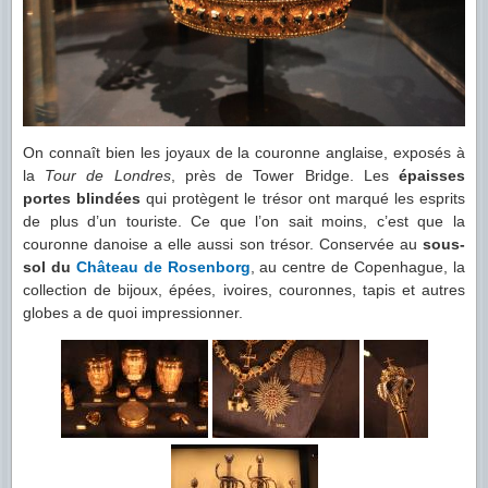
On connaît bien les joyaux de la couronne anglaise, exposés à
la
Tour de Londres
, près de Tower Bridge. Les
épaisses
portes blindées
qui protègent le trésor ont marqué les esprits
de plus d’un touriste. Ce que l’on sait moins, c’est que la
couronne danoise a elle aussi son trésor. Conservée au
sous-
sol du
Château de Rosenborg
, au centre de Copenhague, la
collection de bijoux, épées, ivoires, couronnes, tapis et autres
globes a de quoi impressionner.