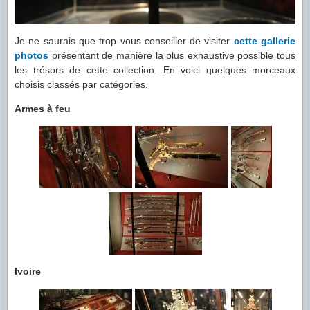
Je ne saurais que trop vous conseiller de visiter
cette gallerie
photos
présentant de manière la plus exhaustive possible tous
les trésors de cette collection. En voici quelques morceaux
choisis classés par catégories.
Armes à feu
Ivoire