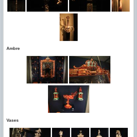
Ambre
Vases