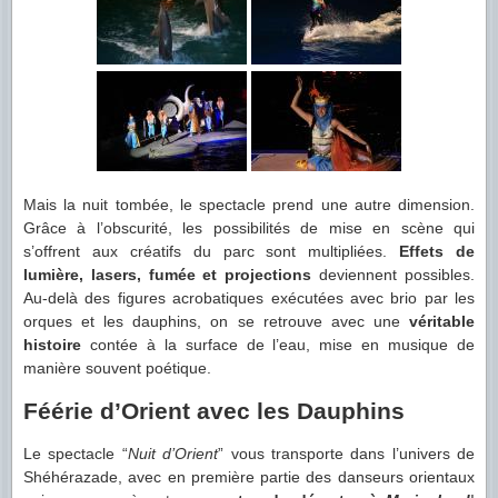
Mais la nuit tombée, le spectacle prend une autre dimension.
Grâce à l’obscurité, les possibilités de mise en scène qui
s’offrent aux créatifs du parc sont multipliées.
Effets de
lumière, lasers, fumée et projections
deviennent possibles.
Au-delà des figures acrobatiques exécutées avec brio par les
orques et les dauphins, on se retrouve avec une
véritable
histoire
contée à la surface de l’eau, mise en musique de
manière souvent poétique.
Féérie d’Orient avec les Dauphins
Le spectacle “
Nuit d’Orient
” vous transporte dans l’univers de
Shéhérazade, avec en première partie des danseurs orientaux