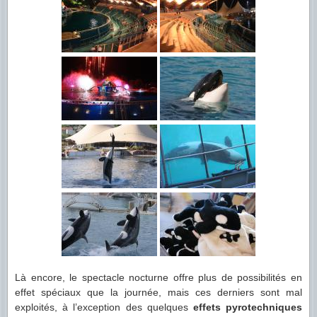
Là encore, le spectacle nocturne offre plus de possibilités en
effet spéciaux que la journée, mais ces derniers sont mal
exploités, à l’exception des quelques
effets pyrotechniques