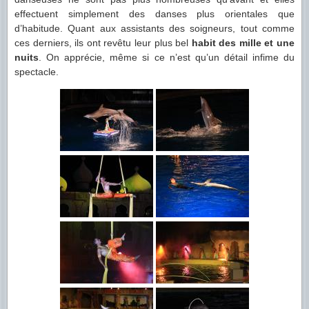
effectuent simplement des danses plus orientales que
d’habitude. Quant aux assistants des soigneurs, tout comme
ces derniers, ils ont revêtu leur plus bel
habit des mille et une
nuits
. On apprécie, même si ce n’est qu’un détail infime du
spectacle.