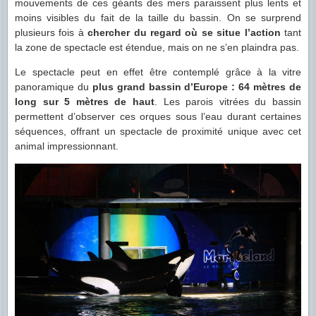
mouvements de ces géants des mers paraissent plus lents et
moins visibles du fait de la taille du bassin. On se surprend
plusieurs fois à
chercher du regard où se situe l’action
tant
la zone de spectacle est étendue, mais on ne s’en plaindra pas.
Le spectacle peut en effet être contemplé grâce à la vitre
panoramique du
plus grand bassin d’Europe : 64 mètres de
long sur 5 mètres de haut
. Les parois vitrées du bassin
permettent d’observer ces orques sous l’eau durant certaines
séquences, offrant un spectacle de proximité unique avec cet
animal impressionnant.