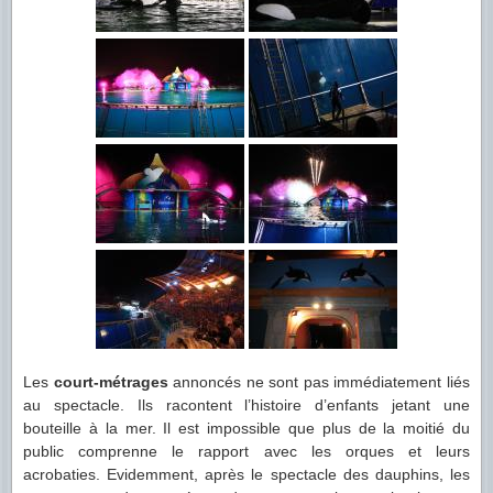
Les
court-métrages
annoncés ne sont pas immédiatement liés
au spectacle. Ils racontent l’histoire d’enfants jetant une
bouteille à la mer. Il est impossible que plus de la moitié du
public comprenne le rapport avec les orques et leurs
acrobaties. Evidemment, après le spectacle des dauphins, les