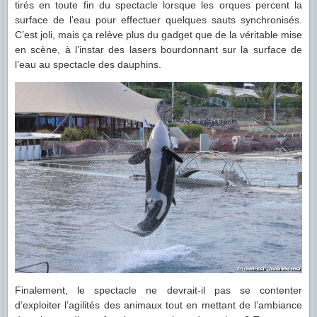
tirés en toute fin du spectacle lorsque les orques percent la
surface de l’eau pour effectuer quelques sauts synchronisés.
C’est joli, mais ça relève plus du gadget que de la véritable mise
en scène, à l’instar des lasers bourdonnant sur la surface de
l’eau au spectacle des dauphins.
Finalement, le spectacle ne devrait-il pas se contenter
d’exploiter l’agilités des animaux tout en mettant de l’ambiance