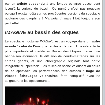
par un
artiste suspendu
à une longue écharpe descendent
jusqu’à la surface du bassin. Ce numéro n’est pas nouveau
puisqu’il existait déjà sur les précédentes versions du spectacle
nocturne des dauphins à
Marineland
, mais il fait toujours son
petit effet.
IMAGINE
au bassin des orques
Le spectacle nocturne
IMAGINE
est un voyage dans un
autre
monde : celui de l’imaginaire des enfants
… Une interactivité
plus importante et inédite au Bassin des Orques : avec une
bande-son étonnante, la diffusion de courts-métrages sur les
écrans géants, et une chorégraphie originale font partie
intégrante du spectacle. Les mises en scène valorisent au cours
de ce spectacle les performances des cétacés :
nage de
vitesse, échouages volontaires
, forte complicité avec les
soigneurs et les spectateurs…