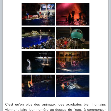
C’est qu’en plus des animaux, des acrobates bien humains
viennent faire leur numéro au-dessus de l’eau, à commencer