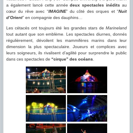
a également lancé cette année
deux spectacles inédits
au
cœur du rêve avec “
IMAGINE
” du côté des orques et “
Nuit
d’Orient
” en compagnie des dauphins…
Les cétacés ont toujours été les grandes stars de
Marineland
tout autant que son emblème. Les spectacles diurnes, donnés
régulièrement, dévoilent les mammifères marins dans leur
dimension la plus spectaculaire. Joueurs et complices avec
leurs soigneurs, ils rivalisent d’agilité pour surprendre le public
dans ces spectacles de
“cirque” des océans
.