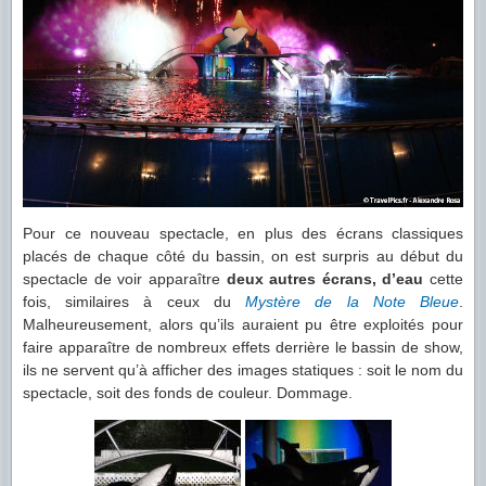
Pour ce nouveau spectacle, en plus des écrans classiques
placés de chaque côté du bassin, on est surpris au début du
spectacle de voir apparaître
deux autres écrans, d’eau
cette
fois, similaires à ceux du
Mystère de la Note Bleue
.
Malheureusement, alors qu’ils auraient pu être exploités pour
faire apparaître de nombreux effets derrière le bassin de show,
ils ne servent qu’à afficher des images statiques : soit le nom du
spectacle, soit des fonds de couleur. Dommage.