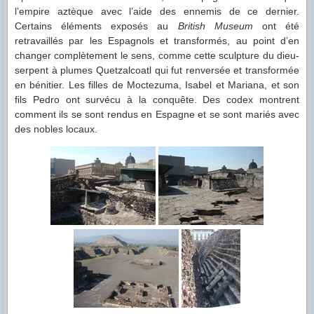
l’empire aztèque avec l’aide des ennemis de ce dernier.
Certains éléments exposés au
British Museum
ont été
retravaillés par les Espagnols et transformés, au point d’en
changer complètement le sens, comme cette sculpture du dieu-
serpent à plumes Quetzalcoatl qui fut renversée et transformée
en bénitier. Les filles de Moctezuma, Isabel et Mariana, et son
fils Pedro ont survécu à la conquête. Des codex montrent
comment ils se sont rendus en Espagne et se sont mariés avec
des nobles locaux.