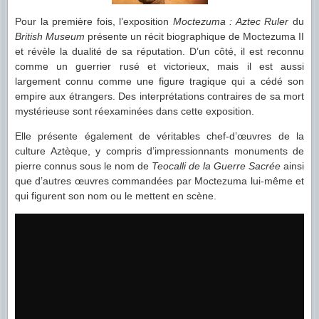
Pour la première fois, l’exposition
Moctezuma : Aztec Ruler
du
British Museum
présente un récit biographique de Moctezuma II
et révèle la dualité de sa réputation. D’un côté, il est reconnu
comme un guerrier rusé et victorieux, mais il est aussi
largement connu comme une figure tragique qui a cédé son
empire aux étrangers. Des interprétations contraires de sa mort
mystérieuse sont réexaminées dans cette exposition.
Elle présente également de véritables chef-d’œuvres de la
culture Aztèque, y compris d’impressionnants monuments de
pierre connus sous le nom de
Teocalli de la Guerre Sacrée
ainsi
que d’autres œuvres commandées par Moctezuma lui-même et
qui figurent son nom ou le mettent en scène.