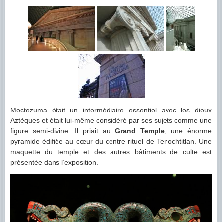
Moctezuma était un intermédiaire essentiel avec les dieux
Aztèques et était lui-même considéré par ses sujets comme une
figure semi-divine. Il priait au
Grand Temple
, une énorme
pyramide édifiée au cœur du centre rituel de Tenochtitlan. Une
maquette du temple et des autres bâtiments de culte est
présentée dans l’exposition.