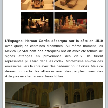
L’Espagnol Hernan Cortès débarqua sur la côte en 1519
avec quelques centaines d’hommes. Au même moment, les
Mexica (le vrai nom des aztèques) ont dit avoir été témoin de
signes étranges en provenance des cieux. Ils furent
représentés plus tard dans les codex. Moctezuma envoya des
émissaires vers la côte avec des cadeaux pour Cortès. Mais ce
dernier contracta des alliances avec des peuples rivaux des
Aztèques en chemin vers Tenochtitlan.