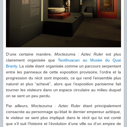
D’une certaine manière,
Moctezuma : Aztec Ruler
est plus
clairement organisée que
Teotihuacan au Musée du Quai
Branly
. La visite étant organisée comme un parcours serpentant
entre les panneaux de cette exposition provisoire, l’ordre et la
progression du récit sont imposés, ce qui rend l’ensemble plus
naturel et plus “achevé”, alors que l’exposition parisienne fait
tourner les visiteurs dans un espace circulaire au milieu duquel
on se sent un peu perdu.
Par ailleurs,
Moctezuma : Aztec Ruler
étant principalement
consacrée au personnage qu’était le dernier empereur aztèque,
le visiteur se sent plus impliqué dans le récit qui lui est conté
que s’il suit l’histoire et l’évolution d’une ville ou d’un empire de