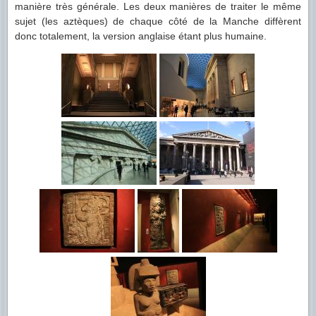
manière très générale. Les deux manières de traiter le même
sujet (les aztèques) de chaque côté de la Manche diffèrent
donc totalement, la version anglaise étant plus humaine.