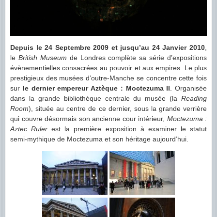
Depuis le 24 Septembre 2009 et jusqu’au 24 Janvier 2010
,
le
British Museum
de Londres complète sa série d’expositions
évènementielles consacrées au pouvoir et aux empires. Le plus
prestigieux des musées d’outre-Manche se concentre cette fois
sur
le dernier empereur Aztèque : Moctezuma II
. Organisée
dans la grande bibliothèque centrale du musée (la
Reading
Room
), située au centre de ce dernier, sous la grande verrière
qui couvre désormais son ancienne cour intérieur,
Moctezuma :
Aztec Ruler
est la première exposition à examiner le statut
semi-mythique de Moctezuma et son héritage aujourd’hui.