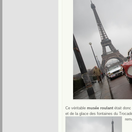
Ce véritable
musée roulant
était donc
et de la glace des fontaines du Trocadé
rem