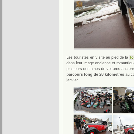
Les touristes en visite au pied de la
To
dans leur image ancienne et romantique
plusieurs centaines de voitures ancien
parcours long de 28 kilomètres
au cœ
janvier.