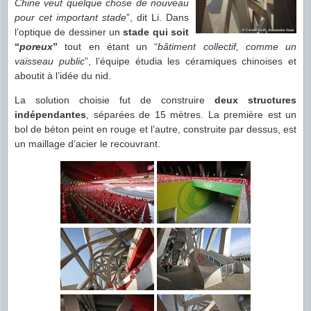
Chine veut quelque chose de nouveau
pour cet important stade
”, dit Li. Dans
l’optique de dessiner un
stade qui soit
“
poreux
”
tout en étant un “
bâtiment collectif, comme un
vaisseau public
”, l’équipe étudia les céramiques chinoises et
aboutit à l’idée du nid.
La solution choisie fut de construire
deux structures
indépendantes
, séparées de 15 mètres. La première est un
bol de béton peint en rouge et l’autre, construite par dessus, est
un maillage d’acier le recouvrant.