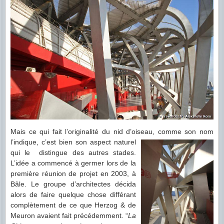
Mais ce qui fait l’originalité du nid d’oiseau, comme son nom
l’indique,
c’est bien son aspect naturel
qui le distingue des autres stades.
L’idée a commencé à germer lors de la
première réunion de projet en 2003, à
Bâle. Le groupe d’architectes décida
alors de faire quelque chose différant
complètement de ce que Herzog & de
Meuron avaient fait précédemment. “
La