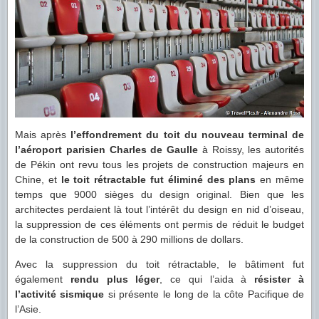
Mais après
l’effondrement du toit du nouveau terminal de
l’aéroport parisien Charles de Gaulle
à Roissy, les autorités
de Pékin ont revu tous les projets de construction majeurs en
Chine, et
le toit rétractable fut éliminé des plans
en même
temps que 9000 sièges du design original. Bien que les
architectes perdaient là tout l’intérêt du design en nid d’oiseau,
la suppression de ces éléments ont permis de réduit le budget
de la construction de 500 à 290 millions de dollars.
Avec la suppression du toit rétractable, le bâtiment fut
également
rendu plus léger
, ce qui l’aida à
résister à
l’activité sismique
si présente le long de la côte Pacifique de
l’Asie.