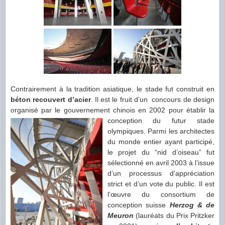
Contrairement à la tradition asiatique, le stade fut construit en
béton recouvert d’acier
. Il est le fruit d’un concours de design
organisé par le gouvernement chinois en 2002
pour établir la
conception du futur stade
olympiques. Parmi les architectes
du monde entier ayant participé,
le projet du “nid d’oiseau” fut
sélectionné en avril 2003 à l’issue
d’un processus d’appréciation
strict et d’un vote du public. Il est
l’œuvre du consortium de
conception suisse
Herzog & de
Meuron
(lauréats du Prix Pritzker