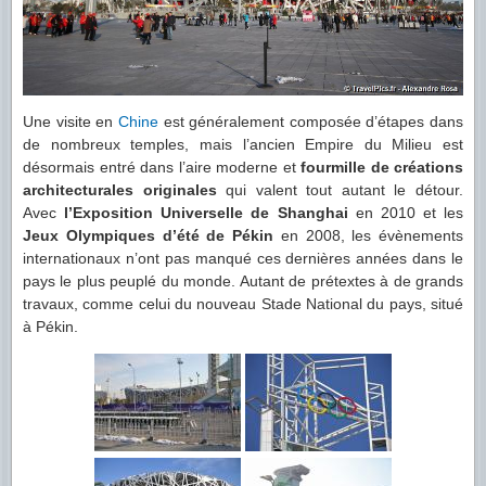
Une visite en
Chine
est généralement composée d’étapes dans
de nombreux temples, mais l’ancien Empire du Milieu est
désormais entré dans l’aire moderne et
fourmille de créations
architecturales originales
qui valent tout autant le détour.
Avec
l’Exposition Universelle de Shanghai
en 2010 et les
Jeux Olympiques d’été de Pékin
en 2008, les évènements
internationaux n’ont pas manqué ces dernières années dans le
pays le plus peuplé du monde. Autant de prétextes à de grands
travaux, comme celui du nouveau Stade National du pays, situé
à Pékin.