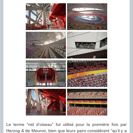
Le terme “nid d’oiseau” fut utilisé pour la première fois par
Herzog & de Meuron, bien que leurs pairs considèrent “qu’il y a