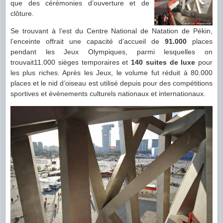
que des cérémonies d’ouverture et de
clôture.
Se trouvant à l’est du Centre National de Natation de Pékin,
l’enceinte offrait une capacité d’accueil de
91.000
places
pendant les Jeux Olympiques, parmi lesquelles on
trouvait11.000 sièges temporaires et
140 suites de luxe
pour
les plus riches. Après les Jeux, le volume fut réduit à 80.000
places et le nid d’oiseau est utilisé depuis pour des compétitions
sportives et évènements culturels nationaux et internationaux.