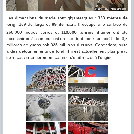
Les dimensions du stade sont gigantesques :
333 mètres de
long
, 269 de large et
69 de haut
. Il occupe une surface de
258.000 mètres carrés
et
110.000 tonnes d’acier
ont été
nécessaires à son édification. Le tout pour un coût de 3,5
milliards de yuans soit
325 millions d’euros
. Cependant, suite
à des détournements de fond, il n’est actuellement plus prévu
de le couvrir entièrement comme c’était le cas à l’origine.