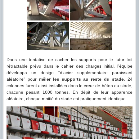
Dans une tentative de cacher les supports pour le futur toit
rétractable prévu dans le cahier des charges initial, l’équipe
développa un design “d’acier supplémentaire paraissant
aléatoire” pour
mêler les supports au reste du stade
. 24
colonnes furent ainsi installées dans le cœur de béton du stade,
chacune pesant 1000 tonnes. En dépit de leur apparence
aléatoire, chaque moitié du stade est pratiquement identique.