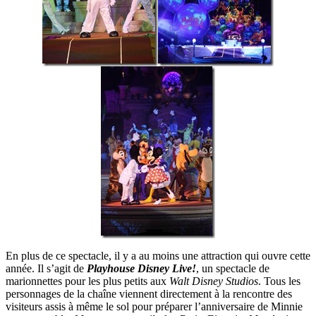
En plus de ce spectacle, il y a au moins une attraction qui ouvre cette
année. Il s’agit de
Playhouse Disney Live!
, un spectacle de
marionnettes pour les plus petits aux
Walt Disney Studios
. Tous les
personnages de la chaîne viennent directement à la rencontre des
visiteurs assis à même le sol pour préparer l’anniversaire de Minnie