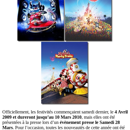
Officiellement, les festivités commençaient samedi dernier, le
4 Avril
2009 et dureront jusqu’au 10 Mars 2010
, mais elles ont été
présentées à la presse lors d’un
évènement presse le Samedi 28
Mars
. Pour l’occasion, toutes les nouveautés de cette année ont été