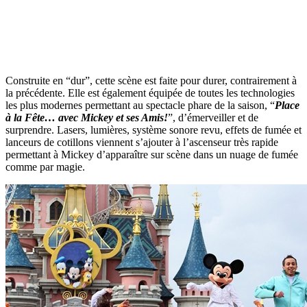
Construite en “dur”, cette scène est faite pour durer, contrairement à
la précédente. Elle est également équipée de toutes les technologies
les plus modernes permettant au spectacle phare de la saison, “
Place
à la Fête… avec Mickey et ses Amis!
”, d’émerveiller et de
surprendre. Lasers, lumières, système sonore revu, effets de fumée et
lanceurs de cotillons viennent s’ajouter à l’ascenseur très rapide
permettant à Mickey d’apparaître sur scène dans un nuage de fumée
comme par magie.