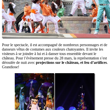
Pour le spectacle, il est accompagné de nombreux personnages et de
danseurs vêtus de costumes aux couleurs chatoyantes. Il invite les
visiteurs à se joindre à lui et à danser tous ensemble devant le
château. Pour l’évènement presse du 28 mars, la représentation s’est
déroulée de nuit avec
projections sur le château, et feu d’artifices
.
Grandiose!