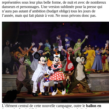
représentées sous leur plus belle forme, de nuit et avec de nombreux
danseurs et personnages. Une version sublimée pour la presse qui
n’aura pas autant d’ambition (budget oblige) tous les jours de
l’année, mais qui fait plaisir à voir. Ne nous privons donc pas.
L’élément central de cette nouvelle campagne, outre le
ballon en