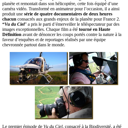
planète et remontait dans son hélicoptère, cette fois équipé d’une
caméra vidéo. Transformé en animateur pour l’occasion, il a ainsi
produit une
série de quatre documentaires de deux heures
chacun
consacrés aux grands enjeux de la planète pour France 2.
“
Vu du Ciel
” a pris le parti d’émerveiller le téléspectateur par des
images exceptionnelles. Chaque film a été
tourné en Haute
Définition
avant de dénoncer les coups portés contre la nature à la
faveur d’enquêtes et de reportages réalisés par une équipe
chevronnée partout dans le monde.
Le premier épisode de
Vu du Ciel
, consacré à la Biodiversité, a été