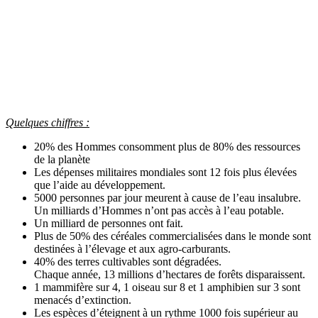
Quelques chiffres :
20% des Hommes consomment plus de 80% des ressources
de la planète
Les dépenses militaires mondiales sont 12 fois plus élevées
que l’aide au développement.
5000 personnes par jour meurent à cause de l’eau insalubre.
Un milliards d’Hommes n’ont pas accès à l’eau potable.
Un milliard de personnes ont fait.
Plus de 50% des céréales commercialisées dans le monde sont
destinées à l’élevage et aux agro-carburants.
40% des terres cultivables sont dégradées.
Chaque année, 13 millions d’hectares de forêts disparaissent.
1 mammifère sur 4, 1 oiseau sur 8 et 1 amphibien sur 3 sont
menacés d’extinction.
Les espèces d’éteignent à un rythme 1000 fois supérieur au