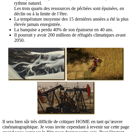
rythme naturel.
Les trois quarts des ressources de pêchées sont épuisées, en
déclin ou à la limite de l’être.
La température moyenne des 15 dernières années a été la plus
élevée jamais enregistrée.
La banquise a perdu 40% de son épaisseur en 40 ans.
Il pourrait y avoir 200 millions de réfugiés climatiques avant
2050.
Il sera bien sûr très difficile de critiquer HOME en tant qu’œuvre
cinématographique. Je vous invite cependant à revenir sur cette page