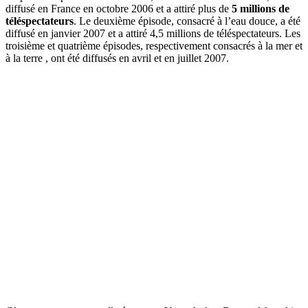
diffusé en France en octobre 2006 et a attiré plus de
5 millions de
téléspectateurs
. Le deuxième épisode, consacré à l’eau douce, a été
diffusé en janvier 2007 et a attiré 4,5 millions de téléspectateurs. Les
troisième et quatrième épisodes, respectivement consacrés à la mer et
à la terre , ont été diffusés en avril et en juillet 2007.