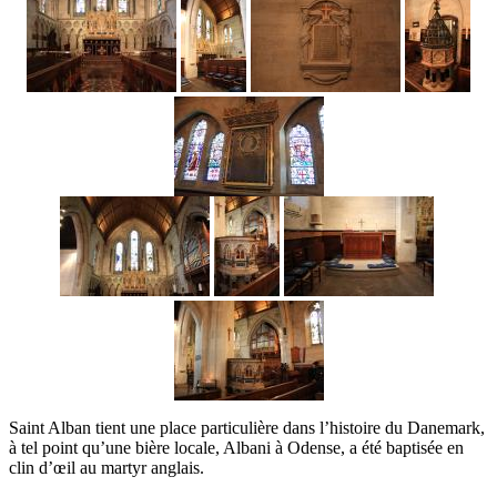
Saint Alban tient une place particulière dans l’histoire du Danemark,
à tel point qu’une bière locale, Albani à Odense, a été baptisée en
clin d’œil au martyr anglais.