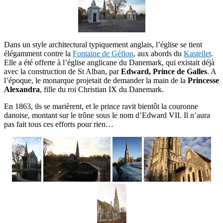
Dans un style architectural typiquement anglais, l’église se tient
élégamment contre la
Fontaine de Géfion
, aux abords du
Kastellet
.
Elle a été offerte à l’église anglicane du Danemark, qui existait déjà
avec la construction de St Alban, par
Edward, Prince de Galles
. A
l’époque, le monarque projetait de demander la main de la
Princesse
Alexandra
, fille du roi Christian IX du Danemark.
En 1863, ils se marièrent, et le prince ravit bientôt la couronne
danoise, montant sur le trône sous le nom d’Edward VII. Il n’aura
pas fait tous ces efforts pour rien…