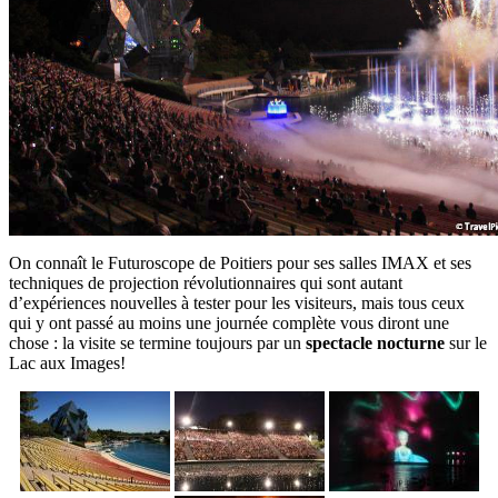
On connaît le Futuroscope de Poitiers pour ses salles IMAX et ses
techniques de projection révolutionnaires qui sont autant
d’expériences nouvelles à tester pour les visiteurs, mais tous ceux
qui y ont passé au moins une journée complète vous diront une
chose : la visite se termine toujours par un
spectacle nocturne
sur le
Lac aux Images!