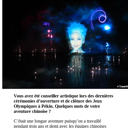
Vous avez été conseiller artistique lors des dernières
cérémonies d’ouverture et de clôture des Jeux
Olympiques à Pékin. Quelques mots de votre
aventure chinoise ?
C’était une longue aventure puisqu’on a travaillé
pendant trois ans et demi avec les équipes chinoises