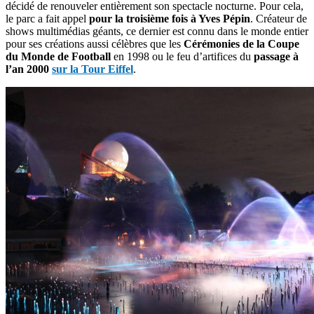
décidé de renouveler entièrement son spectacle nocturne. Pour cela,
le parc a fait appel
pour la troisième fois à Yves Pépin
. Créateur de
shows multimédias géants, ce dernier est connu dans le monde entier
pour ses créations aussi célèbres que les
Cérémonies de la Coupe
du Monde de Football
en 1998 ou le feu d’artifices du
passage à
l’an 2000
sur la Tour Eiffel
.