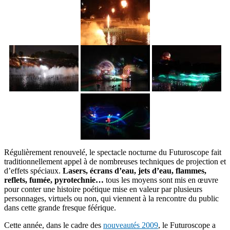
Régulièrement renouvelé, le spectacle nocturne du Futuroscope fait
traditionnellement appel à de nombreuses techniques de projection et
d’effets spéciaux.
Lasers, écrans d’eau, jets d’eau, flammes,
reflets, fumée, pyrotechnie…
tous les moyens sont mis en œuvre
pour conter une histoire poétique mise en valeur par plusieurs
personnages, virtuels ou non, qui viennent à la rencontre du public
dans cette grande fresque féérique.
Cette année, dans le cadre des
nouveautés 2009
, le Futuroscope a