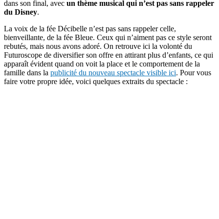
dans son final, avec
un thème musical qui n’est pas sans rappeler
du Disney
.
La voix de la fée Décibelle n’est pas sans rappeler celle,
bienveillante, de la fée Bleue. Ceux qui n’aiment pas ce style seront
rebutés, mais nous avons adoré. On retrouve ici la volonté du
Futuroscope de diversifier son offre en attirant plus d’enfants, ce qui
apparaît évident quand on voit la place et le comportement de la
famille dans la
publicité du nouveau spectacle visible ici
. Pour vous
faire votre propre idée, voici quelques extraits du spectacle :