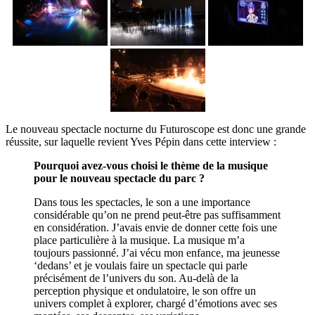
Le nouveau spectacle nocturne du Futuroscope est donc une grande
réussite, sur laquelle revient Yves Pépin dans cette interview :
Pourquoi avez-vous choisi le thème de la musique
pour le nouveau spectacle du parc ?
Dans tous les spectacles, le son a une importance
considérable qu’on ne prend peut-être pas suffisamment
en considération. J’avais envie de donner cette fois une
place particulière à la musique. La musique m’a
toujours passionné. J’ai vécu mon enfance, ma jeunesse
‘dedans’ et je voulais faire un spectacle qui parle
précisément de l’univers du son. Au-delà de la
perception physique et ondulatoire, le son offre un
univers complet à explorer, chargé d’émotions avec ses