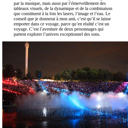
par la musique, mais aussi par l’émerveillement des
tableaux visuels, de la dynamique et de la combinaison
que constituent à la fois les lasers, l’image et l’eau. Le
conseil que je donnerai à mon ami, c’est qu’il se laisse
emporter dans ce voyage, parce qu’en réalité c’est un
voyage. C’est l’aventure de deux personnages qui
partent explorer l’univers exceptionnel des sons.