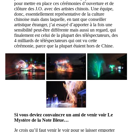
pour mettre en place ces cérémonies d’ouverture et de
clôture des J.O. avec des artistes chinois. Une équipe,
donc, essentiellement représentative de la culture
chinoise mais dans laquelle, en tant que conseiller
artistique étranger, j’ai essayé d’apporter à la fois une
sensibilité peut-être différente mais aussi un regard, qui
finalement est celui de la plupart des téléspectateurs, des
4 milliards de téléspectateurs qui ont vu cette
cérémonie, parce que la plupart étaient hors de Chine.
Si vous deviez convaincre un ami de venir voir Le
Mystère de la Note Bleue…
Je crois qu’il faut venir le voir pour se laisser emporter