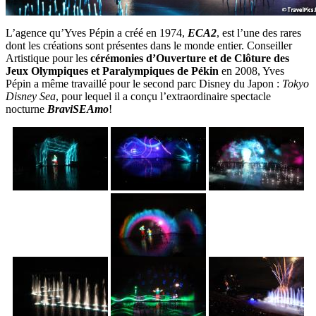
L’agence qu’Yves Pépin a créé en 1974,
ECA2
, est l’une des rares
dont les créations sont présentes dans le monde entier. Conseiller
Artistique pour les
cérémonies d’Ouverture et de Clôture des
Jeux Olympiques et Paralympiques de Pékin
en 2008, Yves
Pépin a même travaillé pour le second parc Disney du Japon :
Tokyo
Disney Sea
, pour lequel il a conçu l’extraordinaire spectacle
nocturne
BraviSEAmo
!