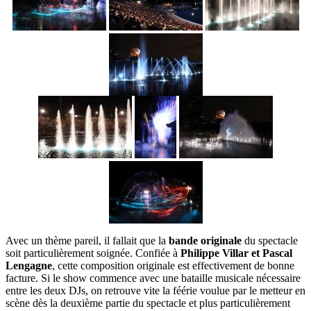
Avec un thème pareil, il fallait que la
bande originale
du spectacle
soit particulièrement soignée. Confiée à
Philippe Villar et Pascal
Lengagne
, cette composition originale est effectivement de bonne
facture. Si le show commence avec une bataille musicale nécessaire
entre les deux DJs, on retrouve vite la féérie voulue par le metteur en
scène dès la deuxième partie du spectacle et plus particulièrement