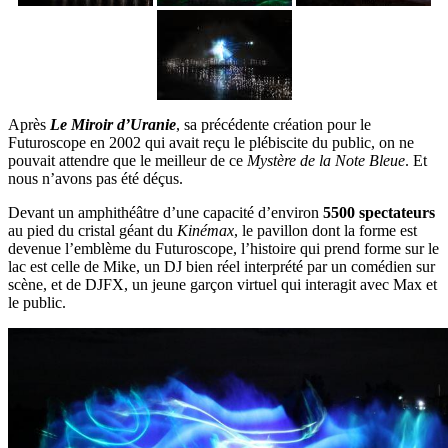
Après
Le Miroir d’Uranie
, sa précédente création pour le
Futuroscope en 2002 qui avait reçu le plébiscite du public, on ne
pouvait attendre que le meilleur de ce
Mystère de la Note Bleue
. Et
nous n’avons pas été déçus.
Devant un amphithéâtre d’une capacité d’environ
5500 spectateurs
au pied du cristal géant du
Kinémax
, le pavillon dont la forme est
devenue l’emblème du Futuroscope, l’histoire qui prend forme sur le
lac est celle de Mike, un DJ bien réel interprété par un comédien sur
scène, et de DJFX, un jeune garçon virtuel qui interagit avec Max et
le public.