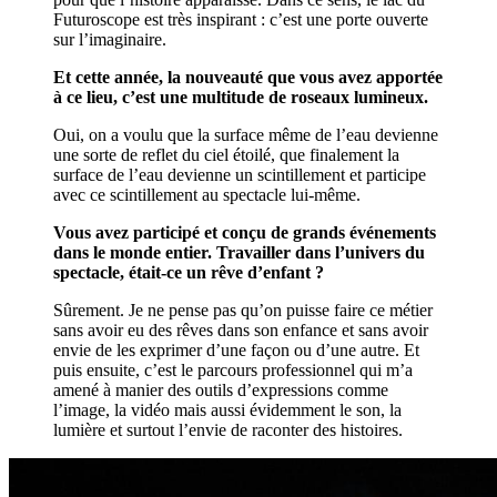
Futuroscope est très inspirant : c’est une porte ouverte
sur l’imaginaire.
Et cette année, la nouveauté que vous avez apportée
à ce lieu, c’est une multitude de roseaux lumineux.
Oui, on a voulu que la surface même de l’eau devienne
une sorte de reflet du ciel étoilé, que finalement la
surface de l’eau devienne un scintillement et participe
avec ce scintillement au spectacle lui-même.
Vous avez participé et conçu de grands événements
dans le monde entier. Travailler dans l’univers du
spectacle, était-ce un rêve d’enfant ?
Sûrement. Je ne pense pas qu’on puisse faire ce métier
sans avoir eu des rêves dans son enfance et sans avoir
envie de les exprimer d’une façon ou d’une autre. Et
puis ensuite, c’est le parcours professionnel qui m’a
amené à manier des outils d’expressions comme
l’image, la vidéo mais aussi évidemment le son, la
lumière et surtout l’envie de raconter des histoires.