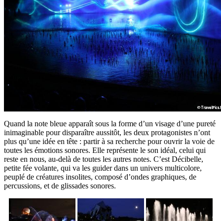
Quand la note bleue apparaît sous la forme d’un visage d’une pureté
inimaginable pour disparaître aussitôt, les deux protagonistes n’ont
plus qu’une idée en tête : partir à sa recherche pour ouvrir la voie de
toutes les émotions sonores. Elle représente le son idéal, celui qui
reste en nous, au-delà de toutes les autres notes. C’est Décibelle,
petite fée volante, qui va les guider dans un univers multicolore,
peuplé de créatures insolites, composé d’ondes graphiques, de
percussions, et de glissades sonores.