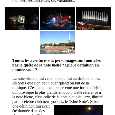
montées, ses descentes, ses variations…
Toutes les aventures des personnages sont motivées
par la quête de la note bleue ? Quelle définition en
donnez-vous ?
La note bleue, c’est cette note qui est au delà de toutes
les notes que l’on peut jouer quand on fait de la
musique. C’est la note qui représente une forme d’idéal,
qui provoque la plus grande émotion. Cette référence à
la note bleue, c’est celle de la note bleue du jazz, illustré
par le célèbre club new-yorkais, le ‘Blue Note’. Selon
une définition
qui avait
été donnée dans des