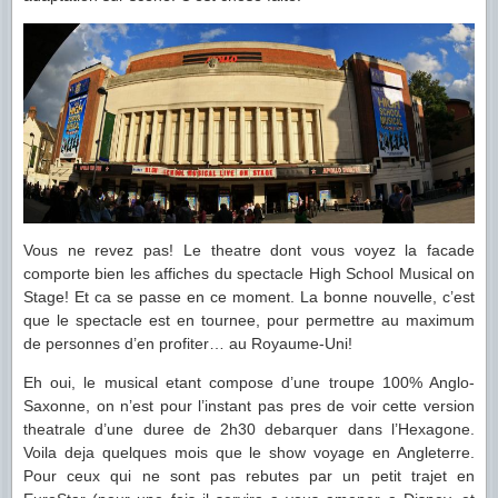
Vous ne revez pas! Le theatre dont vous voyez la facade
comporte bien les affiches du spectacle High School Musical on
Stage! Et ca se passe en ce moment. La bonne nouvelle, c’est
que le spectacle est en tournee, pour permettre au maximum
de personnes d’en profiter… au Royaume-Uni!
Eh oui, le musical etant compose d’une troupe 100% Anglo-
Saxonne, on n’est pour l’instant pas pres de voir cette version
theatrale d’une duree de 2h30 debarquer dans l’Hexagone.
Voila deja quelques mois que le show voyage en Angleterre.
Pour ceux qui ne sont pas rebutes par un petit trajet en