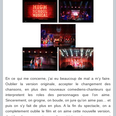
En ce qui me concerne, j’ai eu beaucoup de mal a m’y faire.
Oublier la version originale, accepter le changement des
chansons, en plus des nouveaux comediens-chanteurs qui
interpretent les roles des personnages que l’on aime.
Sincerement, on grogne, on boude, on jure qu’on aime pas… et
puis on s’y fait de plus en plus. A la fin du spectacle, on a
completement oublie le film et on aime cette nouvelle version,