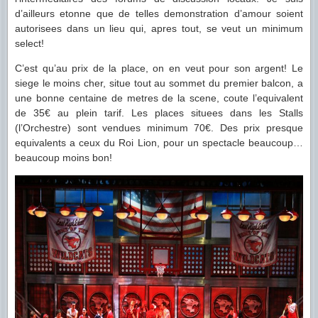
d’ailleurs etonne que de telles demonstration d’amour soient
autorisees dans un lieu qui, apres tout, se veut un minimum
select!
C’est qu’au prix de la place, on en veut pour son argent! Le
siege le moins cher, situe tout au sommet du premier balcon, a
une bonne centaine de metres de la scene, coute l’equivalent
de 35€ au plein tarif. Les places situees dans les Stalls
(l’Orchestre) sont vendues minimum 70€. Des prix presque
equivalents a ceux du Roi Lion, pour un spectacle beaucoup…
beaucoup moins bon!