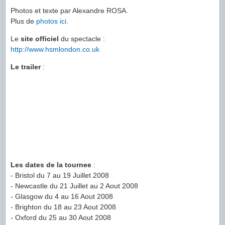
Photos et texte par Alexandre ROSA.
Plus de
photos ici
.
Le
site officiel
du spectacle :
http://www.hsmlondon.co.uk
Le trailer
:
Les dates de la tournee
:
- Bristol du 7 au 19 Juillet 2008
- Newcastle du 21 Juillet au 2 Aout 2008
- Glasgow du 4 au 16 Aout 2008
- Brighton du 18 au 23 Aout 2008
- Oxford du 25 au 30 Aout 2008