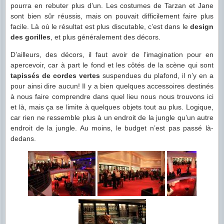
pourra en rebuter plus d’un. Les costumes de Tarzan et Jane
sont bien sûr réussis, mais on pouvait difficilement faire plus
facile. Là où le résultat est plus discutable, c’est dans le
design
des gorilles
, et plus généralement des décors.
D’ailleurs, des décors, il faut avoir de l’imagination pour en
apercevoir, car à part le fond et les côtés de la scène qui sont
tapissés de cordes vertes
suspendues du plafond, il n’y en a
pour ainsi dire aucun! Il y a bien quelques accessoires destinés
à nous faire comprendre dans quel lieu nous nous trouvons ici
et là, mais ça se limite à quelques objets tout au plus. Logique,
car rien ne ressemble plus à un endroit de la jungle qu’un autre
endroit de la jungle. Au moins, le budget n’est pas passé là-
dedans.