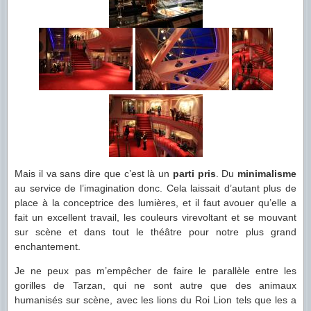
Mais il va sans dire que c’est là un
parti pris
. Du
minimalisme
au service de l’imagination donc. Cela laissait d’autant plus de
place à la conceptrice des lumières, et il faut avouer qu’elle a
fait un excellent travail, les couleurs virevoltant et se mouvant
sur scène et dans tout le théâtre pour notre plus grand
enchantement.
Je ne peux pas m’empêcher de faire le parallèle entre les
gorilles de Tarzan, qui ne sont autre que des animaux
humanisés sur scène, avec les lions du Roi Lion tels que les a