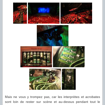
Mais ne vous y trompez pas, car les interprètes et acrobates
sont loin de rester sur scène et au-dessus pendant tout le