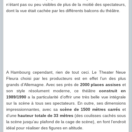
n’étant pas ou peu visibles de plus de la moitié des spectateurs,
dont la vue était cachée par les différents balcons du théâtre.
A Hambourg cependant, rien de tout ceci. Le Theater Neue
Fleura choisi par les producteurs est en effet l’un des plus
grands d’Allemagne. Avec ses près de
2000 places assises
et
son style résolument moderne, ce théâtre
construit en
1989/1990
a la particularité d’offrir une très belle vue intégrale
sur la scène à tous ses spectateurs. En outre, ses dimensions
impressionnantes, avec sa
scène de 1500 mètres carrés
et
d’une
hauteur totale de 33 mètres
(des coulisses cachés sous
la scène jusqu’au plafond de la cage de scène), en font l’endroit
idéal pour réaliser des figures en altitude.