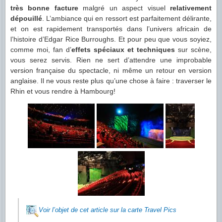
très bonne facture
malgré un aspect visuel
relativement
dépouillé
. L’ambiance qui en ressort est parfaitement délirante,
et on est rapidement transportés dans l’univers africain de
l’histoire d’Edgar Rice Burroughs. Et pour peu que vous soyiez,
comme moi, fan d’
effets spéciaux et techniques
sur scène,
vous serez servis. Rien ne sert d’attendre une improbable
version française du spectacle, ni même un retour en version
anglaise. Il ne vous reste plus qu’une chose à faire : traverser le
Rhin et vous rendre à Hambourg!
Voir l’objet de cet article sur la carte Travel Pics