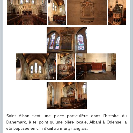
Saint Alban tient une place particulière dans l’histoire du
Danemark, à tel point qu’une bière locale, Albani à Odense, a
été baptisée en clin d’œil au martyr anglais.