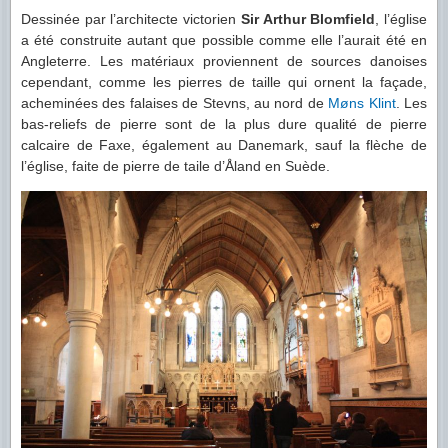
Dessinée par l’architecte victorien
Sir Arthur Blomfield
, l’église
a été construite autant que possible comme elle l’aurait été en
Angleterre. Les matériaux proviennent de sources danoises
cependant, comme les pierres de taille qui ornent la façade,
acheminées des falaises de Stevns, au nord de
Møns Klint
. Les
bas-reliefs de pierre sont de la plus dure qualité de pierre
calcaire de Faxe, également au Danemark, sauf la flèche de
l’église, faite de pierre de taile d’Åland en Suède.