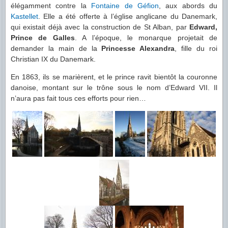
élégamment contre la
Fontaine de Géfion
, aux abords du
Kastellet
. Elle a été offerte à l’église anglicane du Danemark,
qui existait déjà avec la construction de St Alban, par
Edward,
Prince de Galles
. A l’époque, le monarque projetait de
demander la main de la
Princesse Alexandra
, fille du roi
Christian IX du Danemark.
En 1863, ils se marièrent, et le prince ravit bientôt la couronne
danoise, montant sur le trône sous le nom d’Edward VII. Il
n’aura pas fait tous ces efforts pour rien…