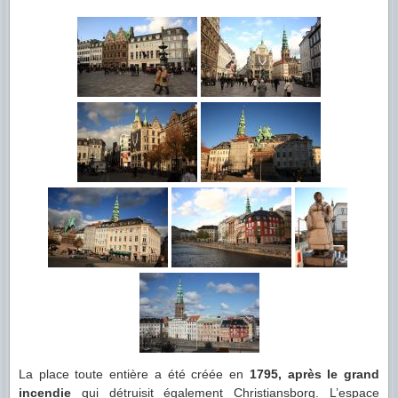
La place toute entière a été créée en
1795, après le grand
incendie
qui détruisit également Christiansborg. L’espace