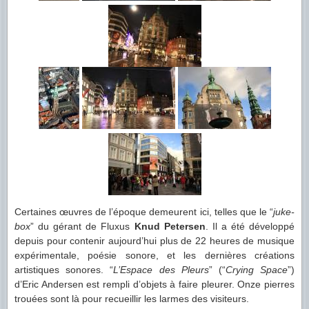
Certaines œuvres de l’époque demeurent ici, telles que le “
juke-
box
” du gérant de Fluxus
Knud Petersen
. Il a été développé
depuis pour contenir aujourd’hui plus de 22 heures de musique
expérimentale, poésie sonore, et les dernières créations
artistiques sonores. “
L’Espace des Pleurs
” (“
Crying Space
”)
d’Eric Andersen est rempli d’objets à faire pleurer. Onze pierres
trouées sont là pour recueillir les larmes des visiteurs.