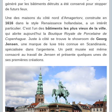
généré par les bâtiments détruits a été conservé pour stopper
de futurs feux.
Une des maisons du côté nord d’Amagertorv, construite en
1616
dans le style Renaissance hollandaise, a un intérêt
particulier. C’est l’un des
bâtiments les plus vieux de la ville
,
qui abrite aujourd’hui la
Boutique Royale de Porcelaine de
Copenhague
. Juste à côté se trouve le showroom de
Georg
Jensen
, une marque de luxe très connue en Scandinavie,
spécialisée dans l’argenterie. Un petit musée est même
consacré au travail de
Jensen
et présente quelques unes de
ses premières créations.