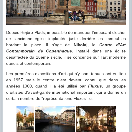
Depuis Højbro Plads, impossible de manquer l’imposant clocher
de l’ancienne église implantée juste derrière les immeubles
bordant la place. Il s’agit de
Nikolaj
, le
Centre d’Art
Contemporain de Copenhague
. Installé dans une église
désaffectée du 16ème siècle, il se concentre sur l’art moderne
danois et contemporain.
Les premières expositions d’art qui s’y sont tenues ont eu lieu
en 1957 mais le centre n’est devenu connu que dans les
années 1960, quand il a été utilisé par
Fluxus
, un groupe
d’artistes d’avant-garde international important qui a donné un
certain nombre de “représentations Fluxus” ici.