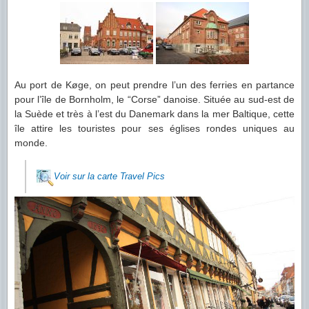
Au port de Køge, on peut prendre l’un des ferries en partance
pour l’île de Bornholm, le “Corse” danoise. Située au sud-est de
la Suède et très à l’est du Danemark dans la mer Baltique, cette
île attire les touristes pour ses églises rondes uniques au
monde.
Voir sur la carte Travel Pics