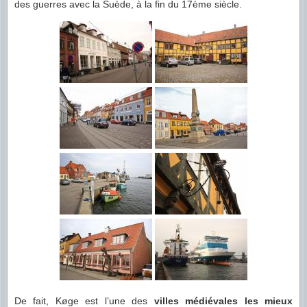
des guerres avec la Suède, à la fin du 17ème siècle.
De fait, Køge est l’une des
villes médiévales les mieux