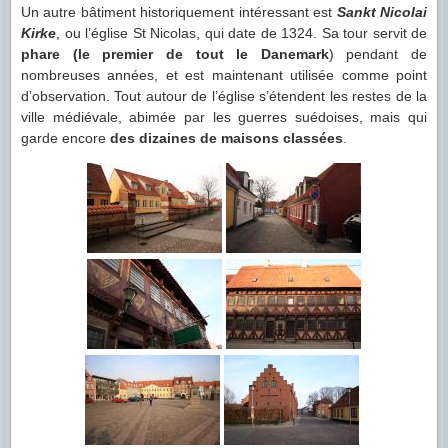
Un autre bâtiment historiquement intéressant est
Sankt Nicolai
Kirke
, ou l’église St Nicolas, qui date de 1324. Sa tour servit de
phare (le premier de tout le Danemark
) pendant de
nombreuses années, et est maintenant utilisée comme point
d’observation. Tout autour de l’église s’étendent les restes de la
ville médiévale, abimée par les guerres suédoises, mais qui
garde encore
des dizaines de maisons classées
.