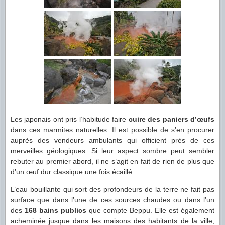
Les japonais ont pris l’habitude faire
cuire des paniers d’œufs
dans ces marmites naturelles. Il est possible de s’en procurer
auprès des vendeurs ambulants qui officient près de ces
merveilles géologiques. Si leur aspect sombre peut sembler
rebuter au premier abord, il ne s’agit en fait de rien de plus que
d’un œuf dur classique une fois écaillé.
L’eau bouillante qui sort des profondeurs de la terre ne fait pas
surface que dans l’une de ces sources chaudes ou dans l’un
des
168 bains publics
que compte Beppu. Elle est également
acheminée jusque dans les maisons des habitants de la ville,