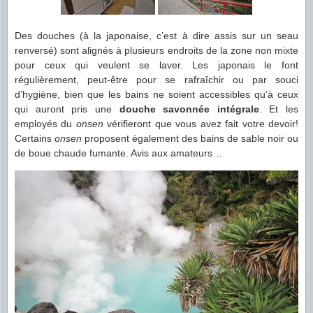
Des douches (à la japonaise, c’est à dire assis sur un seau
renversé) sont alignés à plusieurs endroits de la zone non mixte
pour ceux qui veulent se laver. Les japonais le font
régulièrement, peut-être pour se rafraîchir ou par souci
d’hygiène, bien que les bains ne soient accessibles qu’à ceux
qui auront pris une
douche savonnée intégrale
. Et les
employés du
onsen
vérifieront que vous avez fait votre devoir!
Certains
onsen
proposent également des bains de sable noir ou
de boue chaude fumante. Avis aux amateurs…