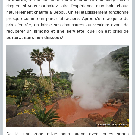
risquée si vous souhaitez faire l’expérience d’un bain chaud
naturellement chauffé à Beppu. Un tel établissement fonctionne
presque comme un parc d’attractions. Après s’être acquitté du
prix d’entrée, on laisse ses chaussures au vestiaire avant de
récupérer un
kimono et une serviette
, que l’on est priés de
porter… sans rien dessous
!
De là, une zone mixte nous attend avec toutes sortes