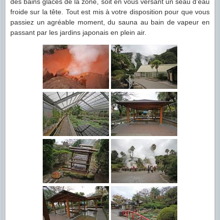
des bains glacés de la zone, soit en vous versant un seau d’eau
froide sur la tête. Tout est mis à votre disposition pour que vous
passiez un agréable moment, du sauna au bain de vapeur en
passant par les jardins japonais en plein air.