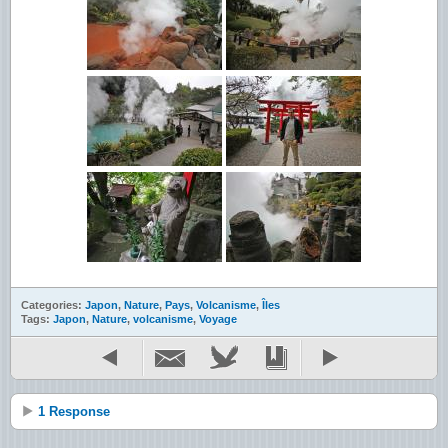
Categories:
Japon
,
Nature
,
Pays
,
Volcanisme
,
Îles
Tags:
Japon
,
Nature
,
volcanisme
,
Voyage
1 Response