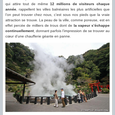
qui attire tout de même
12 millions de visiteurs chaque
année
, rappellent les villes balnéaires les plus artificielles que
l’on peut trouver chez nous, c’est sous nos pieds que la vraie
attraction se trouve. La peau de la ville, comme poreuse, est en
effet percée de milliers de trous dont de
la vapeur s’échappe
continuellement
, donnant parfois l’impression de se trouver au
cœur d’une chaufferie géante en panne.