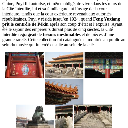
Chine, Puyi fut autorisé, et même obligé, de vivre dans les murs de
la Cité Interdite, lui et sa famille gardant l’usage de la cour
intérieure, tandis que la cour extérieure revenait aux autorités
républicaines. Puyi y résida jusqu’en 1924, quand
Feng Yuxiang
prit le contrôle de Pékin
après son coup d’état et l’expulsa. Ayant
été le séjour des empereurs durant plus de cinq siècles, la Cité
Interdite regorgeait de
trésors inestimables
et de pièces d’une
grande rareté. Cette collection fut cataloguée et montrée au public au
sein du musée qui fut créé ensuite au sein de la cité.