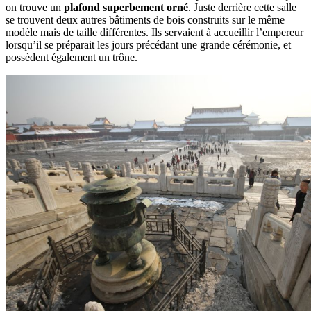
on trouve un
plafond superbement orné
. Juste derrière cette salle
se trouvent deux autres bâtiments de bois construits sur le même
modèle mais de taille différentes. Ils servaient à accueillir l’empereur
lorsqu’il se préparait les jours précédant une grande cérémonie, et
possèdent également un trône.