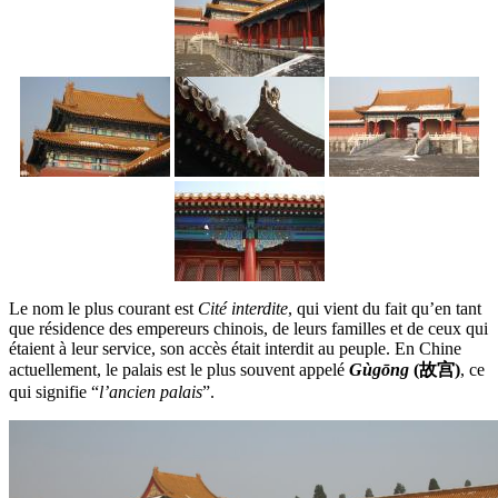
Le nom le plus courant est
Cité interdite
, qui vient du fait qu’en tant
que résidence des empereurs chinois, de leurs familles et de ceux qui
étaient à leur service, son accès était interdit au peuple. En Chine
actuellement, le palais est le plus souvent appelé
Gùgōng
(故宫)
, ce
qui signifie “
l’ancien palais
”.