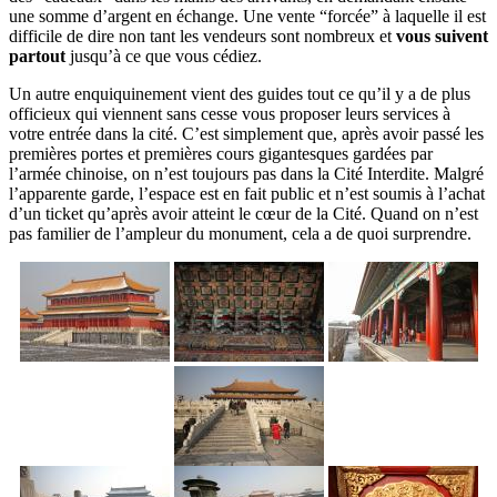
une somme d’argent en échange. Une vente “forcée” à laquelle il est
difficile de dire non tant les vendeurs sont nombreux et
vous suivent
partout
jusqu’à ce que vous cédiez.
Un autre enquiquinement vient des guides tout ce qu’il y a de plus
officieux qui viennent sans cesse vous proposer leurs services à
votre entrée dans la cité. C’est simplement que, après avoir passé les
premières portes et premières cours gigantesques gardées par
l’armée chinoise, on n’est toujours pas dans la Cité Interdite. Malgré
l’apparente garde, l’espace est en fait public et n’est soumis à l’achat
d’un ticket qu’après avoir atteint le cœur de la Cité. Quand on n’est
pas familier de l’ampleur du monument, cela a de quoi surprendre.