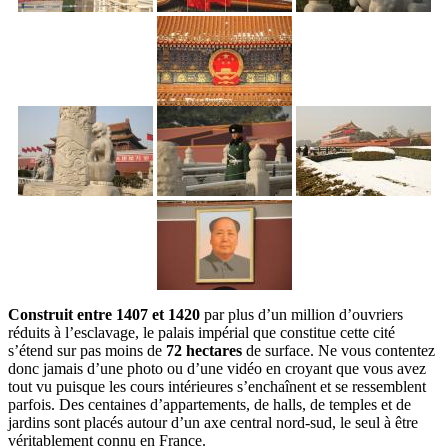
Construit entre 1407 et 1420
par plus d’un million d’ouvriers
réduits à l’esclavage, le palais impérial que constitue cette cité
s’étend sur pas moins de
72 hectares
de surface. Ne vous contentez
donc jamais d’une photo ou d’une vidéo en croyant que vous avez
tout vu puisque les cours intérieures s’enchaînent et se ressemblent
parfois. Des centaines d’appartements, de halls, de temples et de
jardins sont placés autour d’un axe central nord-sud, le seul à être
véritablement connu en France.