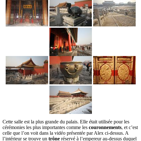
Cette salle est la plus grande du palais. Elle était utilisée pour les
cérémonies les plus importantes comme les
couronnements
, et c’est
celle que l’on voit dans la vidéo présentée par Alex ci-dessus. A
l’intérieur se trouve un
trône
réservé à l’empereur au-dessus duquel