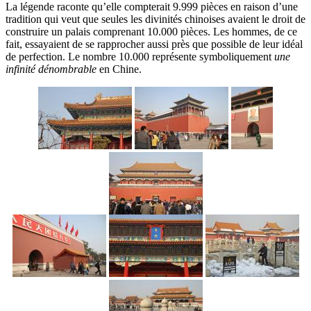
La légende raconte qu’elle compterait 9.999 pièces en raison d’une
tradition qui veut que seules les divinités chinoises avaient le droit de
construire un palais comprenant 10.000 pièces. Les hommes, de ce
fait, essayaient de se rapprocher aussi près que possible de leur idéal
de perfection. Le nombre 10.000 représente symboliquement
une
infinité dénombrable
en Chine.