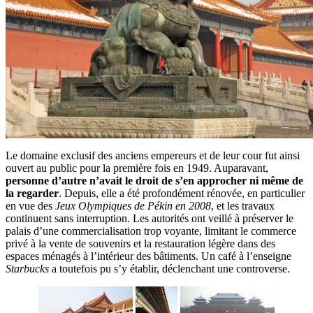
Le domaine exclusif des anciens empereurs et de leur cour fut ainsi
ouvert au public pour la première fois en 1949. Auparavant,
personne d’autre n’avait le droit de s’en approcher ni même de
la regarder
. Depuis, elle a été profondément rénovée, en particulier
en vue des
Jeux Olympiques de Pékin en 2008
, et les travaux
continuent sans interruption. Les autorités ont veillé à préserver le
palais d’une commercialisation trop voyante, limitant le commerce
privé à la vente de souvenirs et la restauration légère dans des
espaces ménagés à l’intérieur des bâtiments. Un café à l’enseigne
Starbucks
a toutefois pu s’y établir, déclenchant une controverse.