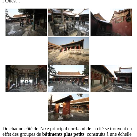
l’Ouest”.
De chaque côté de l’axe principal nord-sud de la cité se trouvent en
effet des groupes de
bâtiments plus petits
, construits à une échelle