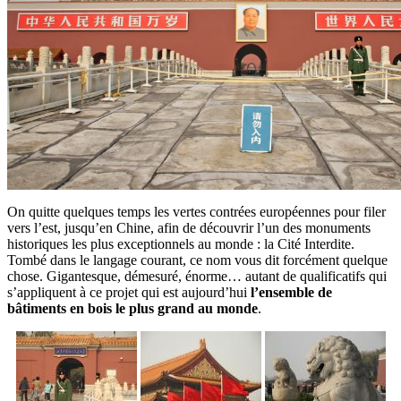
On quitte quelques temps les vertes contrées européennes pour filer
vers l’est, jusqu’en Chine, afin de découvrir l’un des monuments
historiques les plus exceptionnels au monde : la Cité Interdite.
Tombé dans le langage courant, ce nom vous dit forcément quelque
chose. Gigantesque, démesuré, énorme… autant de qualificatifs qui
s’appliquent à ce projet qui est aujourd’hui
l’ensemble de
bâtiments en bois le plus grand au monde
.