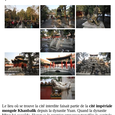
Le lieu où se trouve la cité interdite faisait partie de la
cité impériale
mongole Khanbalik
depuis la dynastie Yuan. Quand la dynastie