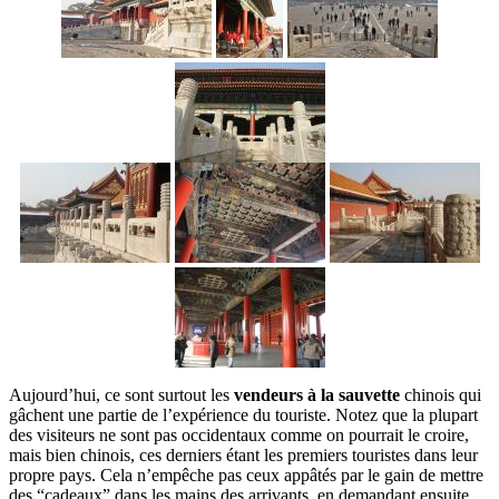
Aujourd’hui, ce sont surtout les
vendeurs à la sauvette
chinois qui
gâchent une partie de l’expérience du touriste. Notez que la plupart
des visiteurs ne sont pas occidentaux comme on pourrait le croire,
mais bien chinois, ces derniers étant les premiers touristes dans leur
propre pays. Cela n’empêche pas ceux appâtés par le gain de mettre
des “cadeaux” dans les mains des arrivants, en demandant ensuite