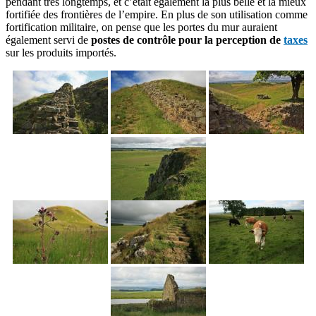
pendant très longtemps, et c’était également la plus belle et la mieux
fortifiée des frontières de l’empire. En plus de son utilisation comme
fortification militaire, on pense que les portes du mur auraient
également servi de
postes de contrôle pour la perception de
taxes
sur les produits importés.