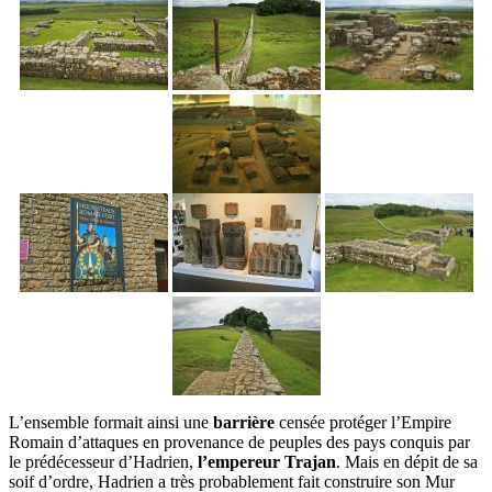
L’ensemble formait ainsi une
barrière
censée protéger l’Empire
Romain d’attaques en provenance de peuples des pays conquis par
le prédécesseur d’Hadrien,
l’empereur Trajan
. Mais en dépit de sa
soif d’ordre, Hadrien a très probablement fait construire son Mur