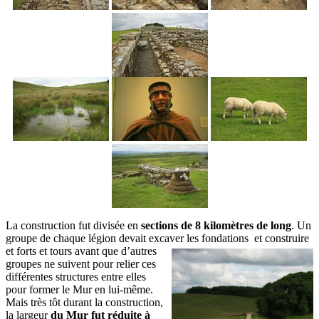
La construction fut divisée en
sections de 8 kilomètres de long
. Un
groupe de chaque légion devait excaver les fondations et construire
et forts et tours avant que d’autres
groupes ne suivent pour relier ces
différentes structures entre elles
pour former le Mur en lui-même.
Mais très tôt durant la construction,
la largeur
du Mur fut réduite à