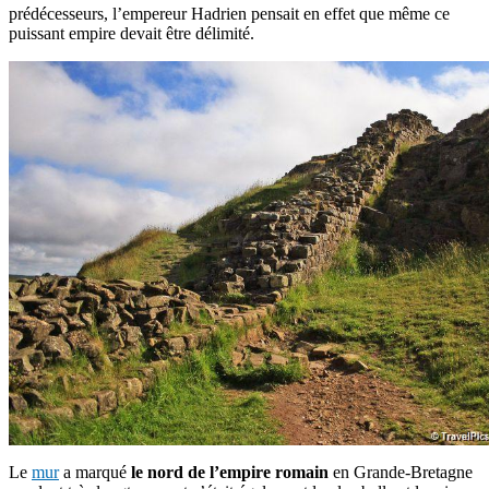
prédécesseurs, l’empereur Hadrien pensait en effet que même ce
puissant empire devait être délimité.
Le
mur
a marqué
le nord de l’empire romain
en Grande-Bretagne