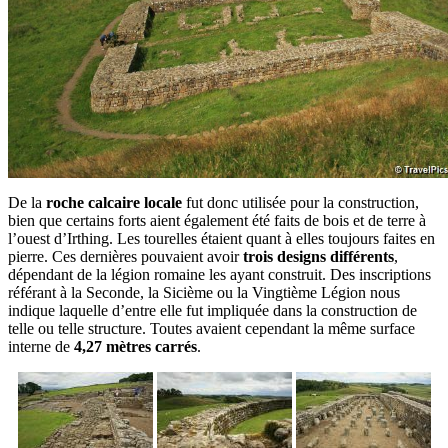
De la
roche calcaire locale
fut donc utilisée pour la construction,
bien que certains forts aient également été faits de bois et de terre à
l’ouest d’Irthing. Les tourelles étaient quant à elles toujours faites en
pierre. Ces dernières pouvaient avoir
trois designs différents
,
dépendant de la légion romaine les ayant construit. Des inscriptions
référant à la Seconde, la Sicième ou la Vingtième Légion nous
indique laquelle d’entre elle fut impliquée dans la construction de
telle ou telle structure. Toutes avaient cependant la même surface
interne de
4,27 mètres carrés
.