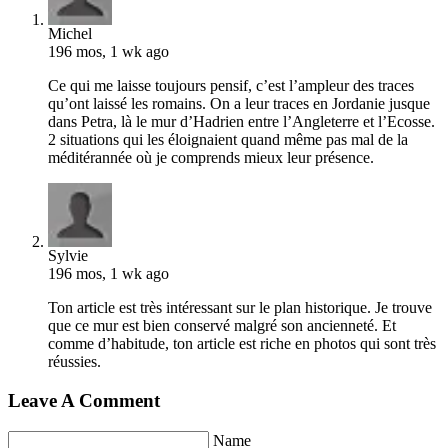
Michel
196 mos, 1 wk ago
Ce qui me laisse toujours pensif, c’est l’ampleur des traces
qu’ont laissé les romains. On a leur traces en Jordanie jusque
dans Petra, là le mur d’Hadrien entre l’Angleterre et l’Ecosse.
2 situations qui les éloignaient quand même pas mal de la
méditérannée où je comprends mieux leur présence.
Sylvie
196 mos, 1 wk ago
Ton article est très intéressant sur le plan historique. Je trouve
que ce mur est bien conservé malgré son ancienneté. Et
comme d’habitude, ton article est riche en photos qui sont très
réussies.
Leave A Comment
Name