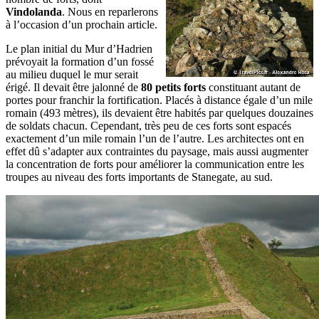
Vindolanda
. Nous en reparlerons
à l’occasion d’un prochain article.
Le plan initial du Mur d’Hadrien
prévoyait la formation d’un fossé
au milieu duquel le mur serait
érigé. Il devait être jalonné de
80 petits forts
constituant autant de
portes pour franchir la fortification. Placés à distance égale d’un mile
romain (493 mètres), ils devaient être habités par quelques douzaines
de soldats chacun. Cependant, très peu de ces forts sont espacés
exactement d’un mile romain l’un de l’autre. Les architectes ont en
effet dû s’adapter aux contraintes du paysage, mais aussi augmenter
la concentration de forts pour améliorer la communication entre les
troupes au niveau des forts importants de Stanegate, au sud.