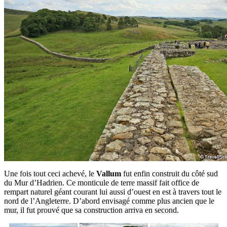
Une fois tout ceci achevé, le
Vallum
fut enfin construit du côté sud
du Mur d’Hadrien. Ce monticule de terre massif fait office de
rempart naturel géant courant lui aussi d’ouest en est à travers tout le
nord de l’Angleterre. D’abord envisagé comme plus ancien que le
mur, il fut prouvé que sa construction arriva en second.