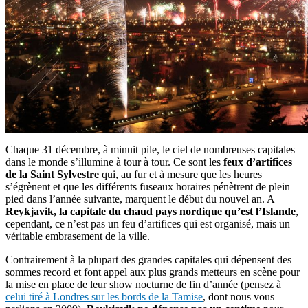
Chaque 31 décembre, à minuit pile, le ciel de nombreuses capitales
dans le monde s’illumine à tour à tour. Ce sont les
feux d’artifices
de la Saint Sylvestre
qui, au fur et à mesure que les heures
s’égrènent et que les différents fuseaux horaires pénètrent de plein
pied dans l’année suivante, marquent le début du nouvel an. A
Reykjavik, la capitale du chaud pays nordique qu’est l’Islande
,
cependant, ce n’est pas un feu d’artifices qui est organisé, mais un
véritable embrasement de la ville.
Contrairement à la plupart des grandes capitales qui dépensent des
sommes record et font appel aux plus grands metteurs en scène pour
la mise en place de leur show nocturne de fin d’année (pensez à
celui tiré à Londres sur les bords de la Tamise
, dont nous vous