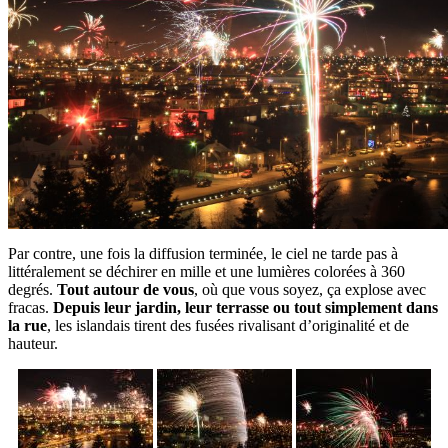
Par contre, une fois la diffusion terminée, le ciel ne tarde pas à
littéralement se déchirer en mille et une lumières colorées à 360
degrés.
Tout autour de vous
, où que vous soyez, ça explose avec
fracas.
Depuis leur jardin, leur terrasse ou tout simplement dans
la rue
, les islandais tirent des fusées rivalisant d’originalité et de
hauteur.