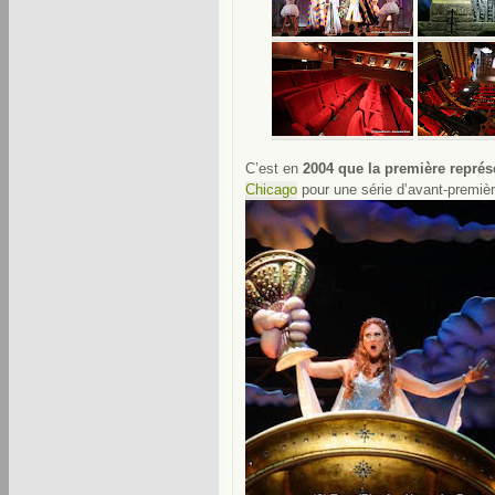
C’est en
2004 que la première représ
Chicago
pour une série d’avant-premièr