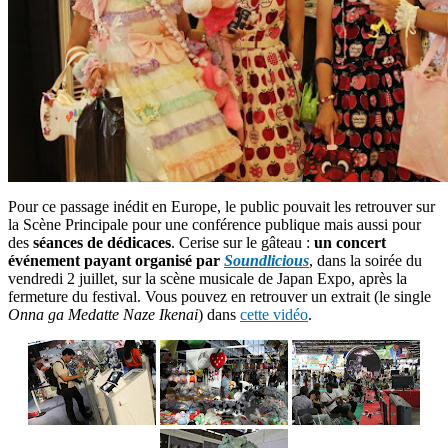
Pour ce passage inédit en Europe, le public pouvait les retrouver sur
la Scène Principale pour une conférence publique mais aussi pour
des
séances de dédicaces
. Cerise sur le gâteau :
un concert
événement payant organisé par
Soundlicious
, dans la soirée du
vendredi 2 juillet, sur la scène musicale de Japan Expo, après la
fermeture du festival. Vous pouvez en retrouver un extrait (le single
Onna ga Medatte Naze Ikenai
) dans
cette vidéo
.