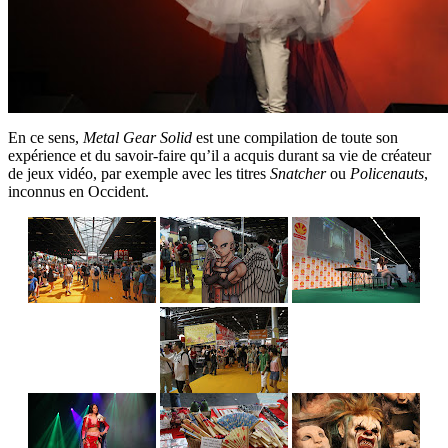
En ce sens,
Metal Gear Solid
est une compilation de toute son
expérience et du savoir-faire qu’il a acquis durant sa vie de créateur
de jeux vidéo, par exemple avec les titres
Snatcher
ou
Policenauts
,
inconnus en Occident.