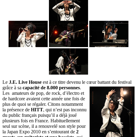
Le
J.E. Live House
est à ce titre devenu le cœur battant du festival
grâce à sa
capacité de 8.000 personnes
.
Les amateurs de pop, de rock, d’électro et
de hardcore avaient cette année une fois de
plus de quoi se régaler. Citons notamment
la présence de
HITT
, qui n’est pas inconnu
du public français puisqu’il a déjà joué
plusieurs fois en France. Habituellement
seul sur scène, il a renouvelé son style pour
la Japan Expo 2010 en s’entourant de
2