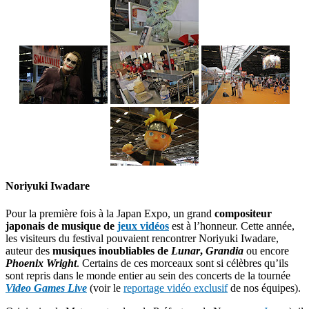
Noriyuki Iwadare
Pour la première fois à la Japan Expo, un grand
compositeur
japonais de musique de
jeux vidéos
est à l’honneur. Cette année,
les visiteurs du festival pouvaient rencontrer Noriyuki Iwadare,
auteur des
musiques inoubliables de
Lunar
,
Grandia
ou encore
Phoenix Wright
. Certains de ces morceaux sont si célèbres qu’ils
sont repris dans le monde entier au sein des concerts de la tournée
Video Games Live
(voir le
reportage vidéo exclusif
de nos équipes).