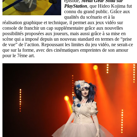
épisode,
Metal Gear Solid sur
PlayStation
, que Hideo Kojima fut
connu du grand public. Grâce aux
qualités du scénario et à la
réalisation graphique et technique, il permet aux jeux vidéo sur
console de franchir un cap supplémentaire grâce aux nouvelles
possibilités proposées aux joueurs, mais aussi grâce à sa mise en
scène qui a imposé depuis un nouveau standard en termes de “prise
de vue” de l’action. Repoussant les limites du jeu vidéo, ne serait-ce
que sur la forme, avec des cinématiques empreintes de son amour
pour le 7ème art.