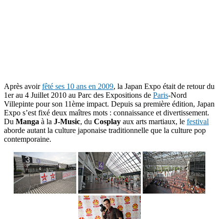
Après avoir
fêté ses 10 ans en 2009
, la Japan Expo était de retour du
1er au 4 Juillet 2010 au Parc des Expositions de
Paris
-Nord
Villepinte pour son 11ème impact. Depuis sa première édition, Japan
Expo s’est fixé deux maîtres mots : connaissance et divertissement.
Du
Manga
à la
J-Music
, du
Cosplay
aux arts martiaux, le
festival
aborde autant la culture japonaise traditionnelle que la culture pop
contemporaine.