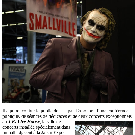
Il a pu rencontrer le public de la Japan Expo lors d’une conférence
publique, de séances de dédicaces et de deux concerts exceptionnels
au
J.E. Live House
, la salle de
concerts installée spécialement dans
un hall adjacent à la Japan Expo.