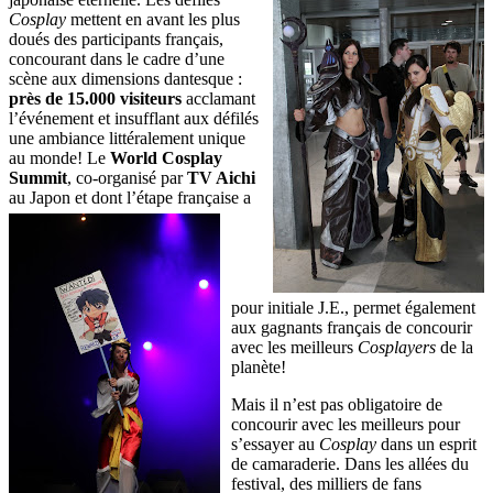
Cosplay
mettent en avant les plus
doués des participants français,
concourant dans le cadre d’une
scène aux dimensions dantesque :
près de 15.000 visiteurs
acclamant
l’événement et insufflant aux défilés
une ambiance littéralement unique
au monde! Le
World Cosplay
Summit
, co-organisé par
TV Aichi
au Japon et dont l’étape française a
pour initiale J.E., permet également
aux gagnants français de concourir
avec les meilleurs
Cosplayers
de la
planète!
Mais il n’est pas obligatoire de
concourir avec les meilleurs pour
s’essayer au
Cosplay
dans un esprit
de camaraderie. Dans les allées du
festival, des milliers de fans