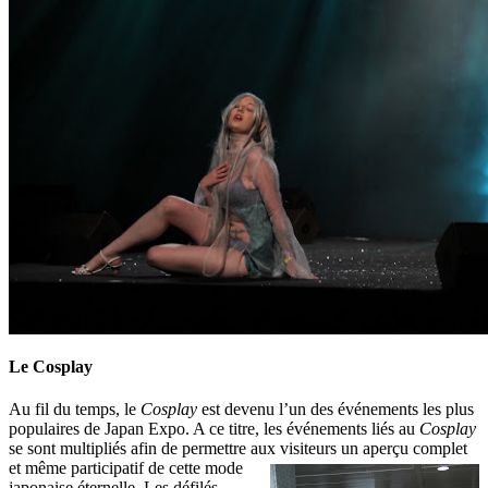
Le Cosplay
Au fil du temps, le
Cosplay
est devenu l’un des événements les plus
populaires de Japan Expo. A ce titre, les événements liés au
Cosplay
se sont multipliés afin de permettre aux
visiteurs un aperçu complet
et même participatif de cette mode
japonaise éternelle. Les défilés