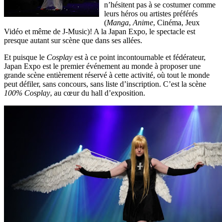
n’hésitent pas à se costumer comme
leurs héros ou artistes préférés
(
Manga
,
Anime
, Cinéma, Jeux
Vidéo et même de J-Music)! A la Japan Expo, le spectacle est
presque autant sur scène que dans ses allées.
Et puisque le
Cosplay
est à ce point incontournable et fédérateur,
Japan Expo
est le premier événement au monde à proposer une
grande scène entièrement réservé à cette activité, où tout le monde
peut défiler, sans concours, sans liste d’inscription. C’est la scène
100% Cosplay
, au cœur du hall d’exposition.