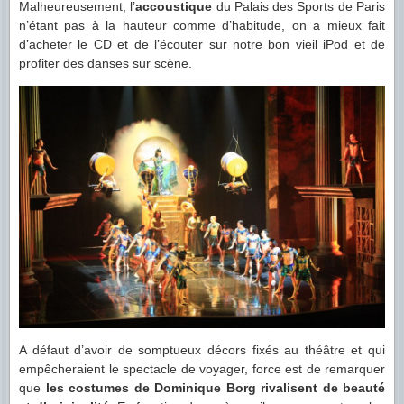
Malheureusement, l’
accoustique
du Palais des Sports de Paris
n’étant pas à la hauteur comme d’habitude, on a mieux fait
d’acheter le CD et de l’écouter sur notre bon vieil iPod et de
profiter des danses sur scène.
A défaut d’avoir de somptueux décors fixés au théâtre et qui
empêcheraient le spectacle de voyager, force est de remarquer
que
les costumes de Dominique Borg rivalisent de beauté