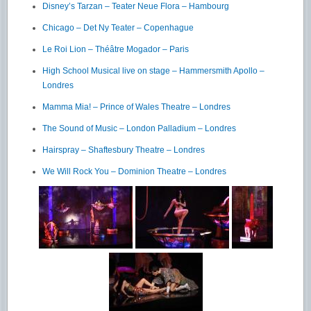
Disney’s Tarzan – Teater Neue Flora – Hambourg
Chicago – Det Ny Teater – Copenhague
Le Roi Lion – Théâtre Mogador – Paris
High School Musical live on stage – Hammersmith Apollo –
Londres
Mamma Mia! – Prince of Wales Theatre – Londres
The Sound of Music – London Palladium – Londres
Hairspray – Shaftesbury Theatre – Londres
We Will Rock You – Dominion Theatre – Londres