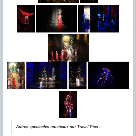
Autres spectacles musicaux sur Travel Pics :