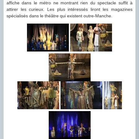
affiche dans le métro ne montrant rien du spectacle suffit à
attirer les curieux. Les plus intéressés liront les magazines
spécialisés dans le théâtre qui existent outre-Manche.