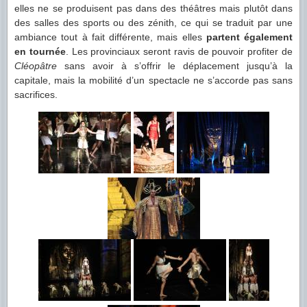
elles ne se produisent pas dans des théâtres mais plutôt dans
des salles des sports ou des zénith, ce qui se traduit par une
ambiance tout à fait différente, mais elles
partent également
en tournée
. Les provinciaux seront ravis de pouvoir profiter de
Cléopâtre
sans avoir à s’offrir le déplacement jusqu’à la
capitale, mais la mobilité d’un spectacle ne s’accorde pas sans
sacrifices.