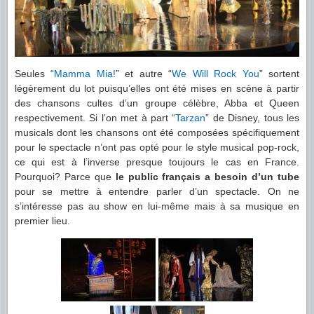
Seules “
Mamma Mia!
” et autre “
We Will Rock You
” sortent
légèrement du lot puisqu’elles ont été mises en scène à partir
des chansons cultes d’un groupe célèbre, Abba et Queen
respectivement. Si l’on met à part “
Tarzan
” de Disney, tous les
musicals dont les chansons ont été composées spécifiquement
pour le spectacle n’ont pas opté pour le style musical pop-rock,
ce qui est à l’inverse presque toujours le cas en France.
Pourquoi? Parce que
le public français a besoin d’un tube
pour se mettre à entendre parler d’un spectacle. On ne
s’intéresse pas au show en lui-même mais à sa musique en
premier lieu.