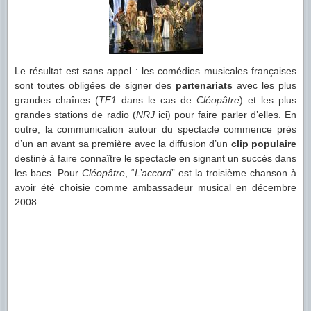
Le résultat est sans appel : les comédies musicales françaises
sont toutes obligées de signer des
partenariats
avec les plus
grandes chaînes (
TF1
dans le cas de
Cléopâtre
) et les plus
grandes stations de radio (
NRJ
ici) pour faire parler d’elles. En
outre, la communication autour du spectacle commence près
d’un an avant sa première avec la diffusion d’un
clip populaire
destiné à faire connaître le spectacle en signant un succès dans
les bacs. Pour
Cléopâtre
, “
L’accord
” est la troisième chanson à
avoir été choisie comme ambassadeur musical en décembre
2008 :