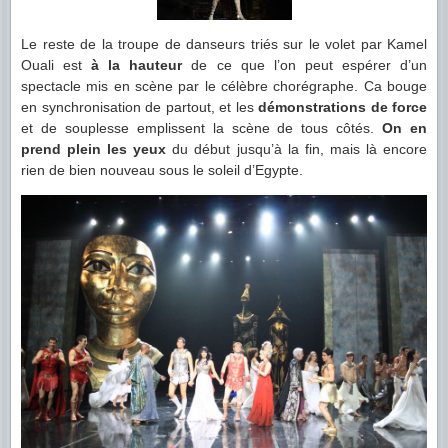
Le reste de la troupe de danseurs triés sur le volet par Kamel
Ouali est
à la hauteur
de ce que l’on peut espérer d’un
spectacle mis en scène par le célèbre chorégraphe. Ca bouge
en synchronisation de partout, et les
démonstrations de force
et de souplesse emplissent la scène de tous côtés.
On en
prend plein les yeux
du début jusqu’à la fin, mais là encore
rien de bien nouveau sous le soleil d’Egypte.