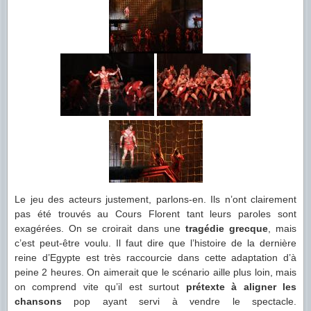
Le jeu des acteurs justement, parlons-en. Ils n’ont clairement
pas été trouvés au Cours Florent tant leurs paroles sont
exagérées. On se croirait dans une
tragédie grecque
, mais
c’est peut-être voulu. Il faut dire que l’histoire de la dernière
reine d’Egypte est très raccourcie dans cette adaptation d’à
peine 2 heures. On aimerait que le scénario aille plus loin, mais
on comprend vite qu’il est surtout
prétexte à aligner les
chansons
pop ayant servi à vendre le spectacle.