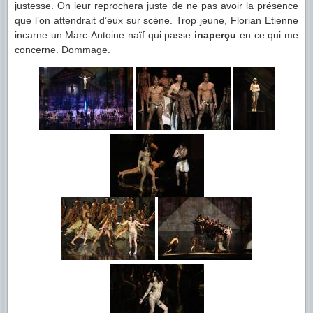
justesse. On leur reprochera juste de ne pas avoir la présence
que l’on attendrait d’eux sur scène. Trop jeune, Florian Etienne
incarne un Marc-Antoine naïf qui passe
inaperçu
en ce qui me
concerne. Dommage.