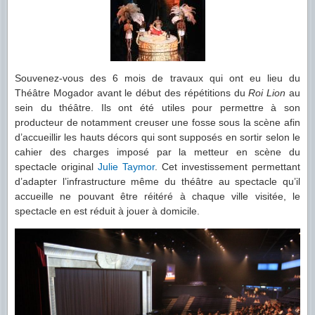
Souvenez-vous des 6 mois de travaux qui ont eu lieu du
Théâtre Mogador avant le début des répétitions du
Roi Lion
au
sein du théâtre. Ils ont été utiles pour permettre à son
producteur de notamment creuser une fosse sous la scène afin
d’accueillir les hauts décors qui sont supposés en sortir selon le
cahier des charges imposé par la metteur en scène du
spectacle original
Julie Taymor
. Cet investissement permettant
d’adapter l’infrastructure même du théâtre au spectacle qu’il
accueille ne pouvant être réitéré à chaque ville visitée, le
spectacle en est réduit à jouer à domicile.