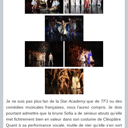
Je ne suis pas plus fan de la
Star Academy
que de
TF1
ou des
comédies musicales françaises, vous l’aurez compris. Je dois
pourtant admettre que la brune Sofia a de sérieux atouts qu’elle
met fichtrement bien en valeur dans son costume de Cléopâtre.
Quant à sa performance vocale, inutile de nier qu’elle s’en sort