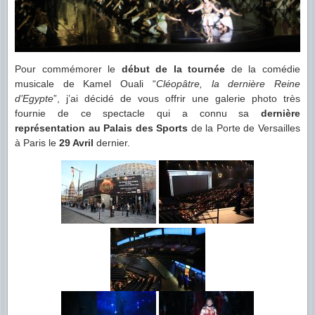
Pour commémorer le
début de la tournée
de la comédie
musicale de Kamel Ouali “
Cléopâtre, la dernière Reine
d’Egypte
”, j’ai décidé de vous offrir une galerie photo très
fournie de ce spectacle qui a connu sa
dernière
représentation au Palais des Sports
de la Porte de Versailles
à Paris le
29 Avril
dernier.